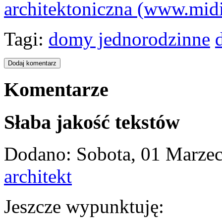
architektoniczna (www.midi-
Tagi:
domy jednorodzinne
Komentarze
Słaba jakość tekstów
Dodano: Sobota, 01 Marzec
architekt
Jeszcze wypunktuję: