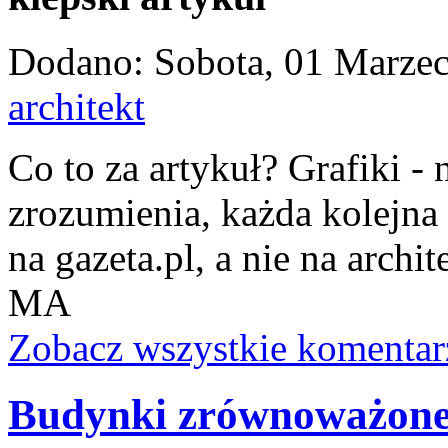
Dodano: Sobota, 01 Marzec
architekt
Co to za artykuł? Grafiki - 
zrozumienia, każda kolejna
na gazeta.pl, a nie na archit
MA
Zobacz wszystkie komentar
Budynki zrównoważon