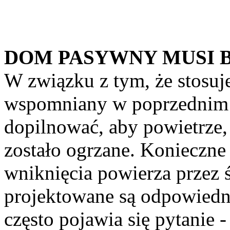
DOM PASYWNY MUSI 
W związku z tym, że stosuje
wspomniany w poprzednim p
dopilnować, aby powietrze
zostało ogrzane. Konieczne
wniknięcia powierza przez 
projektowane są odpowiedni
często pojawia się pytani