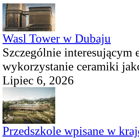
Wasl Tower w Dubaju
Szczególnie interesującym e
wykorzystanie ceramiki ja
Lipiec 6, 2026
Przedszkole wpisane w kraj