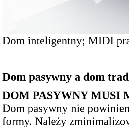
Dom inteligentny; MIDI pra
Dom pasywny a dom trad
DOM PASYWNY MUSI 
Dom pasywny nie powinien
formy. Należy zminimalizo