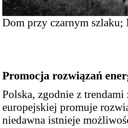
Dom przy czarnym szlaku; 
Promocja rozwiązań ener
Polska, zgodnie z trendami
europejskiej promuje rozw
niedawna istnieje możliwoś