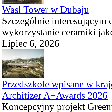
Wasl Tower w Dubaju
Szczególnie interesującym e
wykorzystanie ceramiki ja
Lipiec 6, 2026
Przedszkole wpisane w kraj
Architizer A+Awards 2026
Koncepcyjny projekt Greent