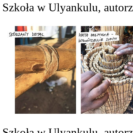
Szkoła w Ulyankulu, autorz
Szkoła w Ulyankulu, autorz