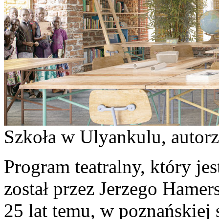
Szkoła w Ulyankulu, autorz
Program teatralny, który je
został przez Jerzego Hamer
25 lat temu, w poznańskiej