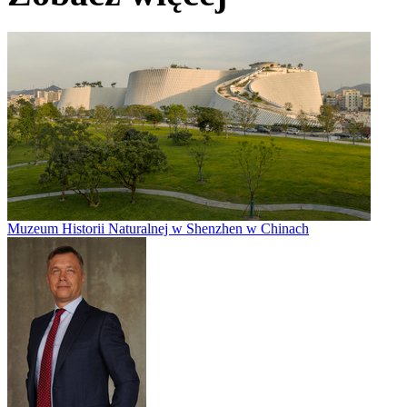
Muzeum Historii Naturalnej w Shenzhen w Chinach