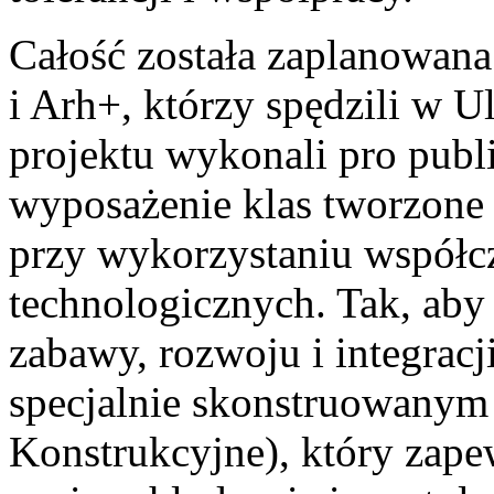
Całość została zaplanowana 
i Arh+, którzy spędzili w U
projektu wykonali pro publ
wyposażenie klas tworzone 
przy wykorzystaniu współc
technologicznych. Tak, aby
zabawy, rozwoju i integracj
specjalnie skonstruowanym
Konstrukcyjne), który zape