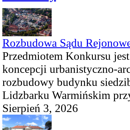
Rozbudowa Sądu Rejonowe
Przedmiotem Konkursu jest
koncepcji urbanistyczno-arc
rozbudowy budynku siedzi
Lidzbarku Warmińskim przy 
Sierpień 3, 2026