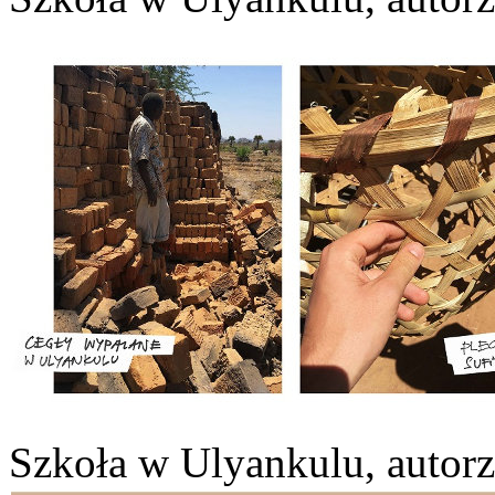
Szkoła w Ulyankulu, autorz