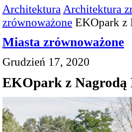
Architektura
Architektura 
zrównoważone
EKOpark z 
Miasta zrównoważone
Grudzień 17, 2020
EKOpark z Nagrodą 