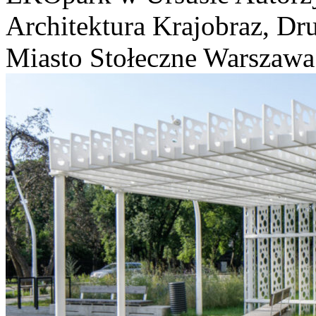
Architektura Krajobraz, Dru
Miasto Stołeczne Warszawa