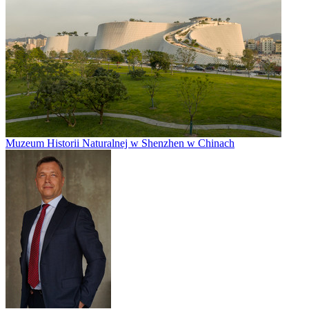
Muzeum Historii Naturalnej w Shenzhen w Chinach