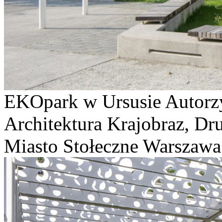
EKOpark w Ursusie Autorz
Architektura Krajobraz, Dru
Miasto Stołeczne Warszawa