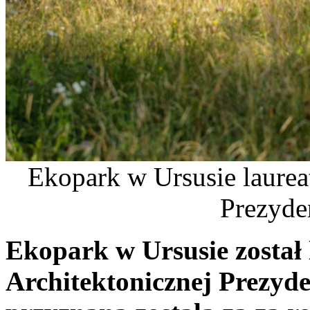
Ekopark w Ursusie laurea
Prezyde
Ekopark w Ursusie został
Architektonicznej Prezyd