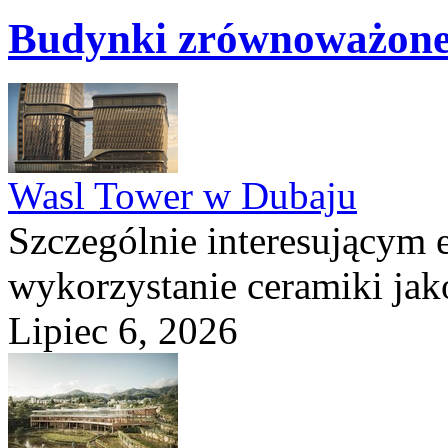
Budynki zrównoważon
Wasl Tower w Dubaju
Szczególnie interesującym e
wykorzystanie ceramiki ja
Lipiec 6, 2026