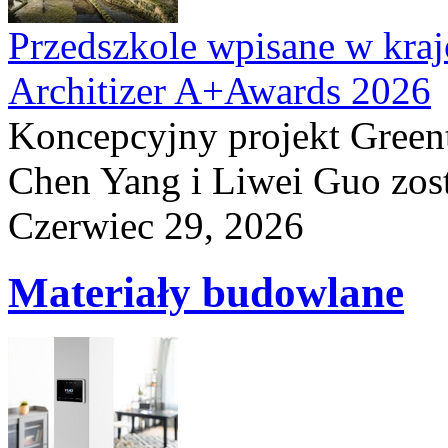
Przedszkole wpisane w kraj
Architizer A+Awards 2026
Koncepcyjny projekt Greent
Chen Yang i Liwei Guo zost
Czerwiec 29, 2026
Materiały budowlane