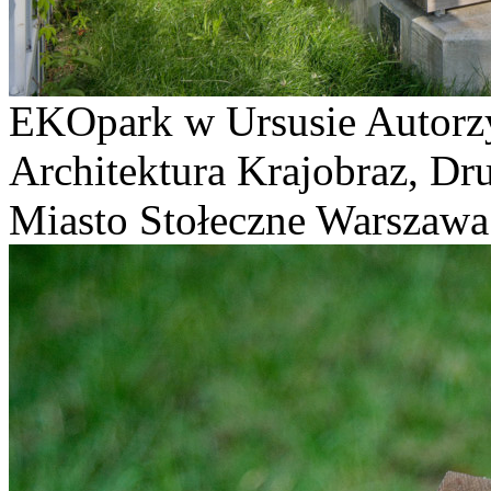
EKOpark w Ursusie Autorz
Architektura Krajobraz, Dru
Miasto Stołeczne Warszawa