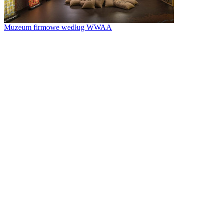
Muzeum firmowe według WWAA