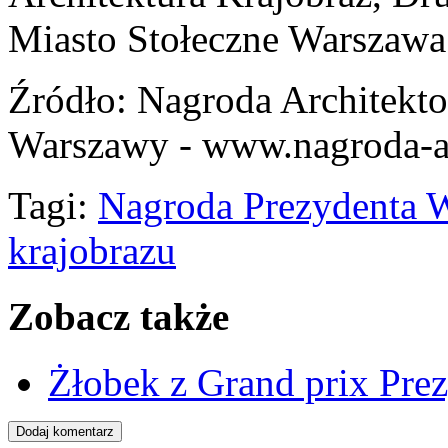
Miasto Stołeczne Warszawa
Źródło
: Nagroda Architekto
Warszawy - www.nagroda-ar
Tagi:
Nagroda Prezydenta 
krajobrazu
Zobacz także
Żłobek z Grand prix Pre