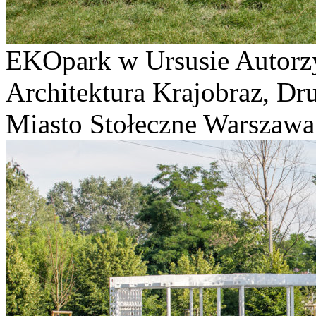
EKOpark w Ursusie Autorz
Architektura Krajobraz, Dru
Miasto Stołeczne Warszawa