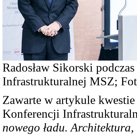
Radosław Sikorski podczas 
Infrastrukturalnej MSZ; Fo
Zawarte w artykule kwestie
Konferencji Infrastruktural
nowego ładu. Architektura, 