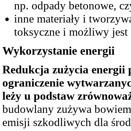
np. odpady betonowe, cz
inne materiały i tworzyw
toksyczne i możliwy jest
Wykorzystanie energii
Redukcja zużycia energii 
ograniczenie wytwarzanych
leży u podstaw zrównowa
budowlany zużywa bowiem 
emisji szkodliwych dla śro