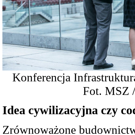
Konferencja Infrastruktu
Fot. MSZ /
Idea cywilizacyjna czy co
Zrównoważone budownictwo