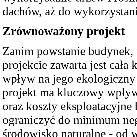
dachów, aż do wykorzystan
Zrównoważony projekt
Zanim powstanie budynek, 
projekcie zawarta jest cała
wpływ na jego ekologiczny
projekt ma kluczowy wpływ
oraz koszty eksploatacyjne
ograniczyć do minimum ne
środowisko naturalne - od 