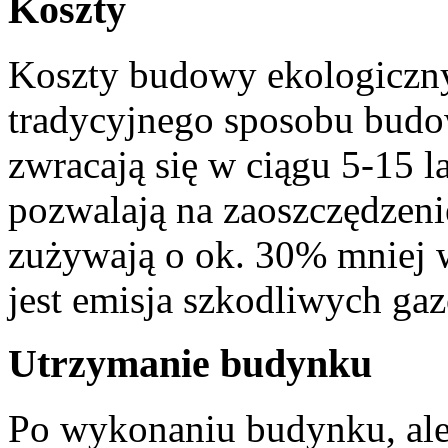
Koszty
Koszty budowy ekologiczn
tradycyjnego sposobu budow
zwracają się w ciągu 5-15 l
pozwalają na zaoszczędzeni
zużywają o ok. 30% mniej 
jest emisja szkodliwych ga
Utrzymanie budynku
Po wykonaniu budynku, ale