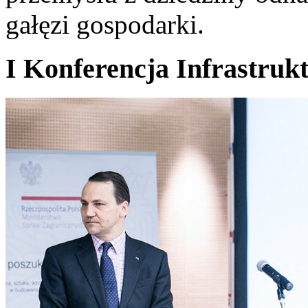
gałęzi gospodarki.
I Konferencja Infrastru