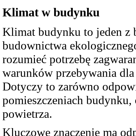
Klimat w budynku
Klimat budynku to jeden z 
budownictwa ekologicznego
rozumieć potrzebę zagwara
warunków przebywania dla
Dotyczy to zarówno odpowi
pomieszczeniach budynku, 
powietrza.
Kluczowe znaczenie ma odpo