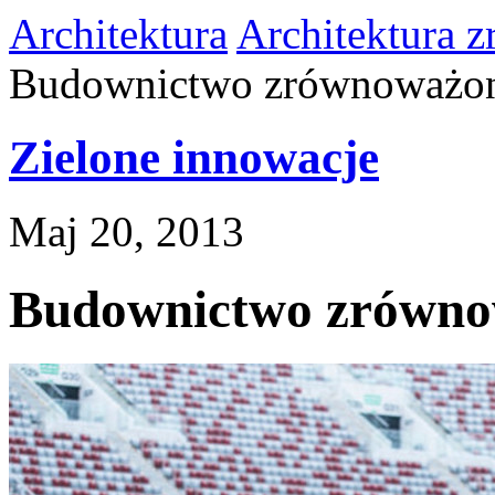
Architektura
Architektura 
Budownictwo zrównoważo
Zielone innowacje
Maj 20, 2013
Budownictwo zrówn