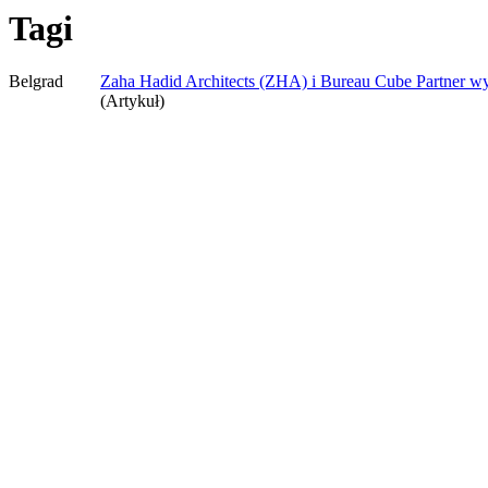
Tagi
Belgrad
Zaha Hadid Architects (ZHA) i Bureau Cube Partner wy
(Artykuł)