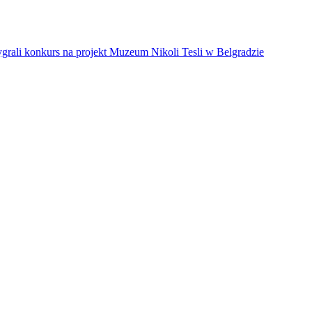
grali konkurs na projekt Muzeum Nikoli Tesli w Belgradzie