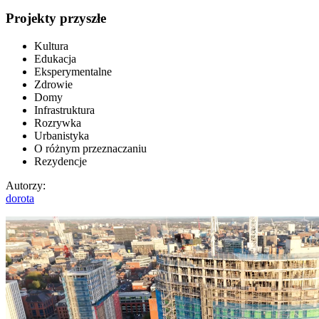
Projekty przyszłe
Kultura
Edukacja
Eksperymentalne
Zdrowie
Domy
Infrastruktura
Rozrywka
Urbanistyka
O różnym przeznaczaniu
Rezydencje
Autorzy
:
dorota