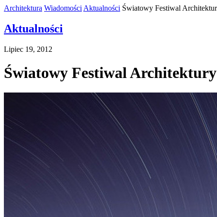
Architektura
Wiadomości
Aktualności
Światowy Festiwal Architektu
Aktualności
Lipiec 19, 2012
Światowy Festiwal Architektury