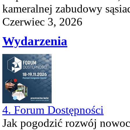
kameralnej zabudowy sąsiad
Czerwiec 3, 2026
Wydarzenia
4. Forum Dostępności
Jak pogodzić rozwój nowocz