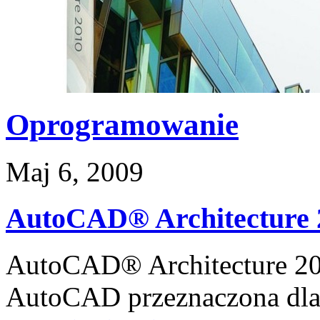
Oprogramowanie
Maj 6, 2009
AutoCAD® Architecture 
AutoCAD® Architecture 20
AutoCAD przeznaczona dla 