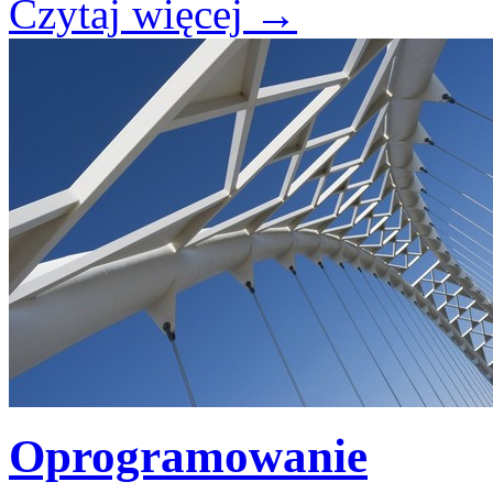
Czytaj więcej
→
Oprogramowanie