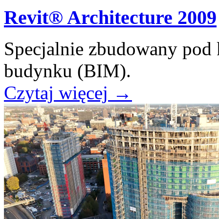
Revit® Architecture 2009
Specjalnie zbudowany pod 
budynku (BIM).
Czytaj więcej
→