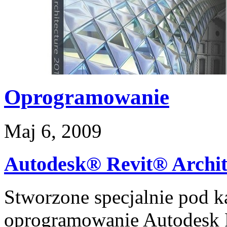
Oprogramowanie
Maj 6, 2009
Autodesk® Revit® Archit
Stworzone specjalnie pod 
oprogramowanie Autodesk R