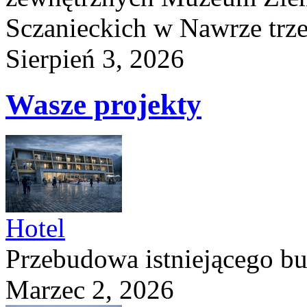
Sczanieckich w Nawrze trz
Sierpień 3, 2026
Wasze projekty
Hotel
Przebudowa istniejącego b
Marzec 2, 2026