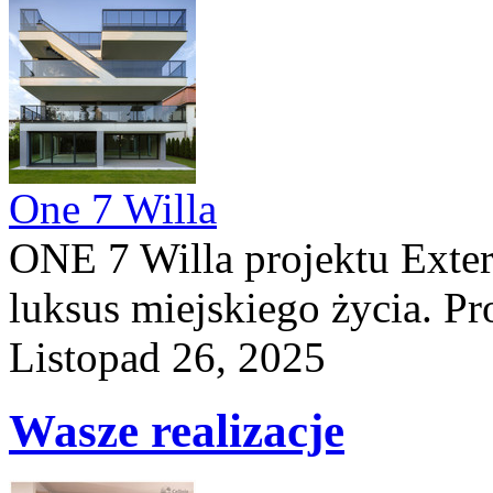
One 7 Willa
ONE 7 Willa projektu Exteri
luksus miejskiego życia. Pro
Listopad 26, 2025
Wasze realizacje