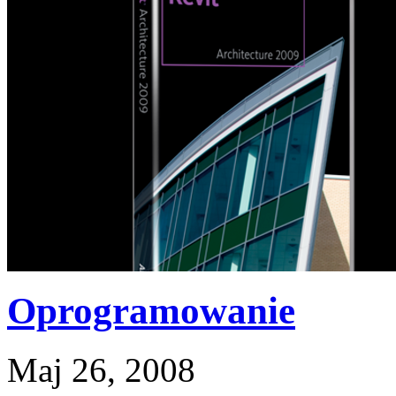
Oprogramowanie
Maj 26, 2008