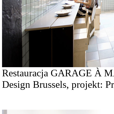
Restauracja GARAGE À M
Design Brussels, projekt: P