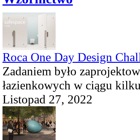
Roca One Day Design Chal
Zadaniem było zaprojektow
łazienkowych w ciągu kilku 
Listopad 27, 2022