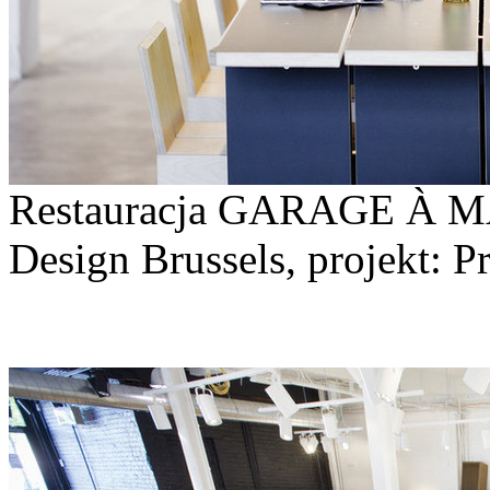
Restauracja GARAGE À M
Design Brussels, projekt: P