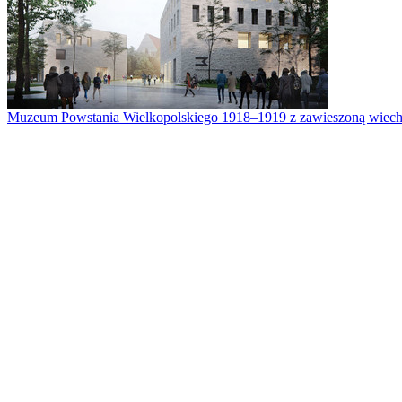
Muzeum Powstania Wielkopolskiego 1918–1919 z zawieszoną wiech