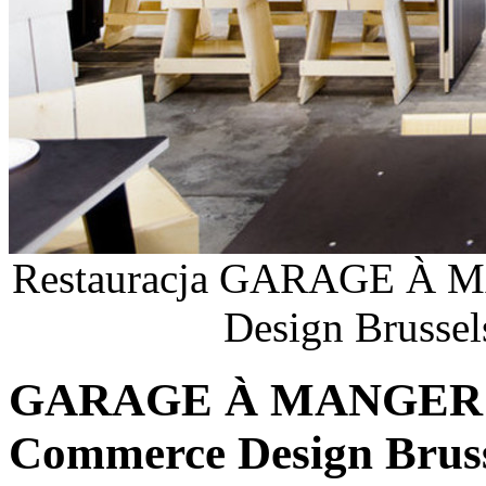
Restauracja GARAGE À M
Design Brussel
GARAGE À MANGER - l
Commerce Design Brusse