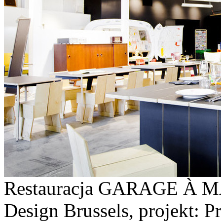
Restauracja GARAGE À M
Design Brussels, projekt: P