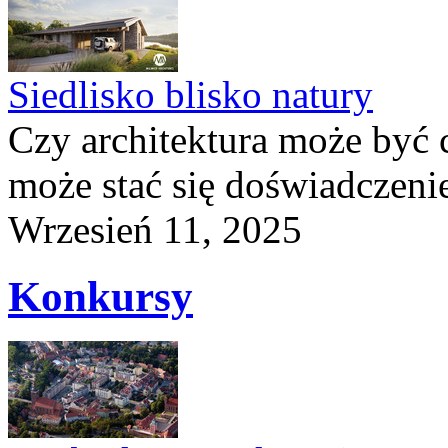
Siedlisko blisko natury
Czy architektura może być 
może stać się doświadczeni
Wrzesień 11, 2025
Konkursy