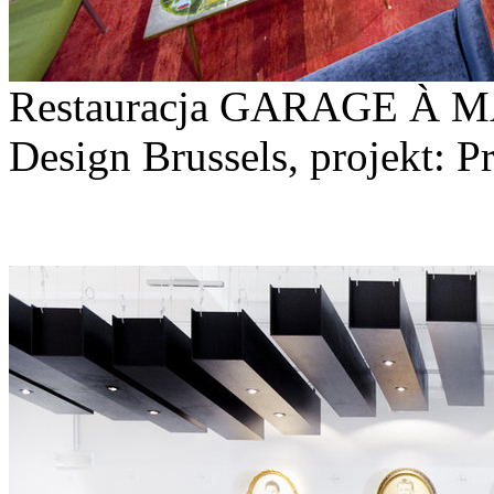
Restauracja GARAGE À M
Design Brussels, projekt: P