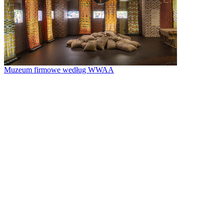
Muzeum firmowe według WWAA