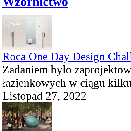
Wzornictwo
Roca One Day Design Chal
Zadaniem było zaprojektow
łazienkowych w ciągu kilku 
Listopad 27, 2022