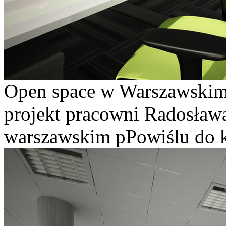
Open space w Warszawskim 
projekt pracowni Radosław
warszawskim pPowiślu do 