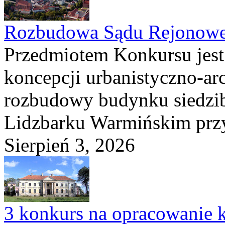
Rozbudowa Sądu Rejonowe
Przedmiotem Konkursu jest
koncepcji urbanistyczno-arc
rozbudowy budynku siedzi
Lidzbarku Warmińskim przy 
Sierpień 3, 2026
3 konkurs na opracowanie k