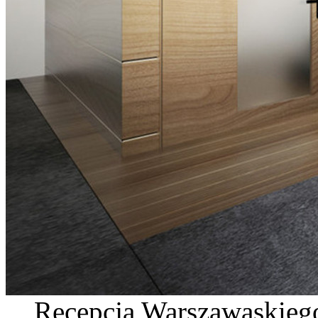
Recepcja Warszawaskiego