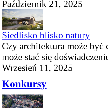
Październik 21, 2025
Siedlisko blisko natury
Czy architektura może być 
może stać się doświadczeni
Wrzesień 11, 2025
Konkursy