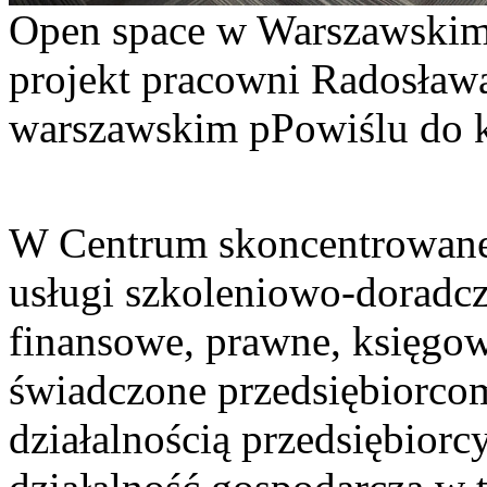
Open space w Warszawskim 
projekt pracowni Radosław
warszawskim pPowiślu do 
W Centrum skoncentrowane
usługi szkoleniowo-doradcz
finansowe, prawne, księgow
świadczone przedsiębiorcom
działalnością przedsiębior