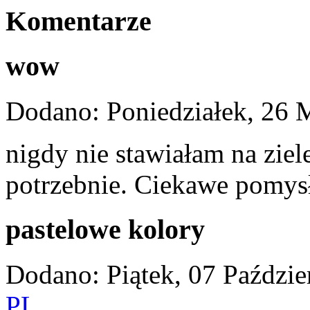
Komentarze
wow
Dodano: Poniedziałek, 26 
nigdy nie stawiałam na ziele
potrzebnie. Ciekawe pomysł
pastelowe kolory
Dodano: Piątek, 07 Paździe
PL