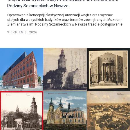
Rodziny Sczanieckich w Nawrze
Opracowanie koncepcji plastycznej aranżacji wnętrz oraz wystaw
stałych dla wszystkich budynków oraz terenów zewnętrznych Muzeum
Ziemiaństwa im. Rodziny Sczanieckich w Nawrze trzecie postępowanie
SIERPIEŃ 3, 2026