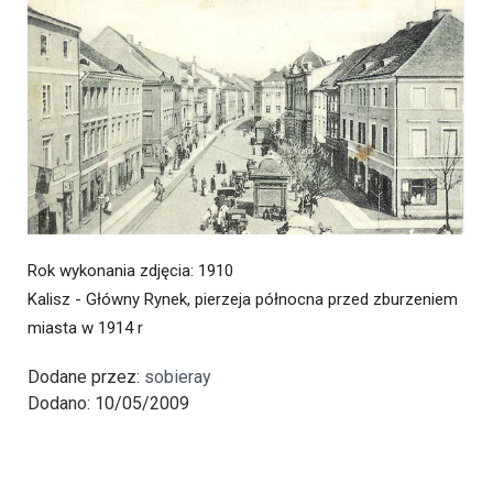
Rok wykonania zdjęcia
: 1910
Kalisz - Główny Rynek, pierzeja północna przed zburzeniem
miasta w 1914 r
Dodane przez:
sobieray
Dodano: 10/05/2009