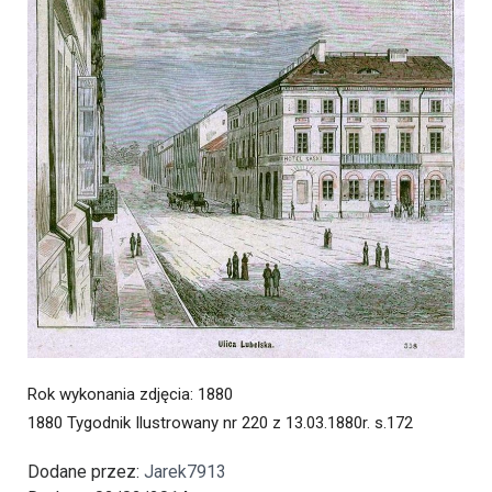
Rok wykonania zdjęcia
: 1880
1880 Tygodnik Ilustrowany nr 220 z 13.03.1880r. s.172
Dodane przez:
Jarek7913