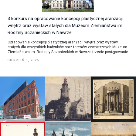
3 konkurs na opracowanie koncepcji plastycznej aranżacji
wnętrz oraz wystaw stałych dla Muzeum Ziemiaństwa im.
Rodziny Sczanieckich w Nawrze
Opracowanie koncepcji plastycznej aranżacji wnętrz oraz wystaw
stałych dla wszystkich budynków oraz terenów zewnętrznych Muzeum
Ziemiaństwa im. Rodziny Sczanieckich w Nawrze trzecie postępowanie
SIERPIEŃ 3, 2026