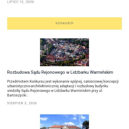
LIPIEC 13, 2026
KONKURSY
Rozbudowa Sądu Rejonowego w Lidzbarku Warmińskim
Przedmiotem Konkursu jest wykonanie spójnej, całościowej koncepcji
urbanistyczno-architektonicznej adaptacji i rozbudowy budynku
siedziby Sądu Rejonowego w Lidzbarku Warmińskim przy ul.
Bartoszycki...
SIERPIEŃ 3, 2026