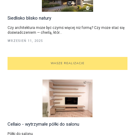
Siedlisko blisko natury
Czy architektura może być czymś więcej niż formą? Czy może stać się
doświadczeniem — chwilą, któr...
WRZESIEŃ 11, 2025
WASZE REALIZACJE
Cellaio - wytrzymałe półki do salonu
Półki do salonu