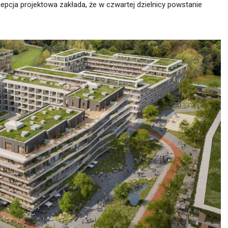
cepcja projektowa zakłada, że w czwartej dzielnicy powstanie