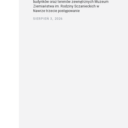
budynków oraz terenów zewnętrznych Muzeum
Ziemiaństwa im. Rodziny Sczanieckich w
Nawrze trzecie postępowanie
SIERPIEŃ 3, 2026