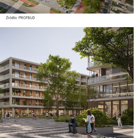
Źródło: PROFBUD