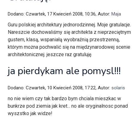
Dodano: Czwartek, 17 Kwiecień 2008, 10:36, Autor:
Maja
Guru polskiej architektury jednorodzinnej. Moje gratulacje.
Nareszcie dochowaliśmy się architekta z nieprzeciętnym
gustem, klasą, wspaniałą wyobraźnią przestrzenną,
którym można pochwalić się na międzynarodowej scenie
architektonicznej. jeszcze raz gratuluję.
ja pierdykam ale pomysl!!!
Dodano: Czwartek, 10 Kwiecień 2008, 17:22, Autor:
solaris
no nie wiem czy tak bardzo bym chciala mieszkac w
bunkrze pod ziemia jak kret... no ale oryginalnosc ponad
wyszstko jak widze!