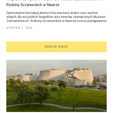
Rodziny Sczanieckich w Nawrze
Opracowanie koncepcji plastycznej aranżacji wnętrz oraz wystaw
stałych dla wszystkich budynków oraz terenów zewnętrznych Muzeum
Ziemiaństwa im. Rodziny Sczanieckich w Nawrze trzecie postępowanie
SIERPIEŃ 3, 2026
ZOBACZ WIĘCEJ