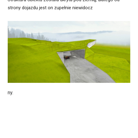
strony dojazdu jest on zupełnie niewidocz
ny.