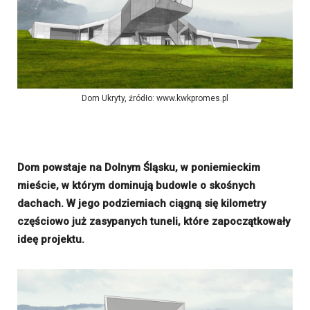
Dom Ukryty, źródło: www.kwkpromes.pl
Dom powstaje na Dolnym Śląsku, w poniemieckim
mieście, w którym dominują budowle o skośnych
dachach. W jego podziemiach ciągną się kilometry
częściowo już zasypanych tuneli, które zapoczątkowały
ideę projektu.