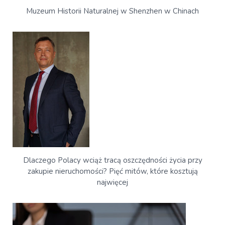
Muzeum Historii Naturalnej w Shenzhen w Chinach
Dlaczego Polacy wciąż tracą oszczędności życia przy
zakupie nieruchomości? Pięć mitów, które kosztują
najwięcej