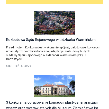
Rozbudowa Sądu Rejonowego w Lidzbarku Warmińskim
Przedmiotem Konkursu jest wykonanie spójnej, całościowej koncepcji
urbanistyczno-architektonicznej adaptacji i rozbudowy budynku
siedziby Sądu Rejonowego w Lidzbarku Warmińskim przy ul.
Bartoszycki...
SIERPIEŃ 3, 2026
3 konkurs na opracowanie koncepcji plastycznej aranżacji
wnętrz oraz wystaw stałych dla Muzeum Ziemiaństwa im.