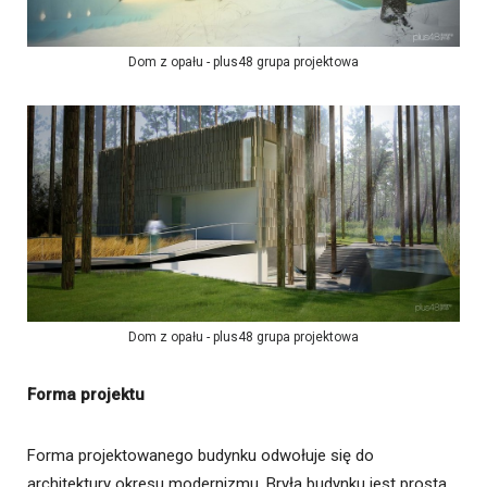
Dom z opału - plus48 grupa projektowa
Dom z opału - plus48 grupa projektowa
Forma projektu
Forma projektowanego budynku odwołuje się do
architektury okresu modernizmu. Bryła budynku jest prosta,