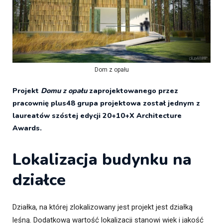
Dom z opału
Projekt
Domu z opału
zaprojektowanego przez
pracownię plus48 grupa projektowa został jednym z
laureatów szóstej edycji 20+10+X Architecture
Awards.
Lokalizacja budynku na
działce
Działka, na której zlokalizowany jest projekt jest działką
leśną. Dodatkową wartość lokalizacji stanowi wiek i jakość