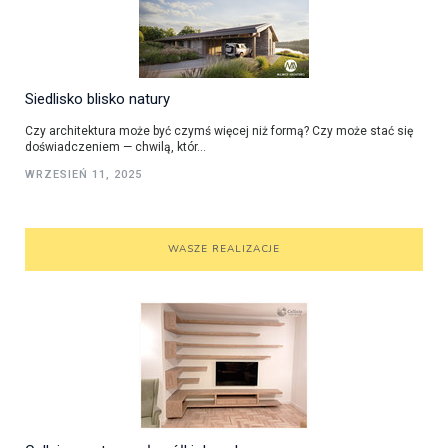
Siedlisko blisko natury
Czy architektura może być czymś więcej niż formą? Czy może stać się
doświadczeniem — chwilą, któr...
WRZESIEŃ 11, 2025
WASZE REALIZACJE