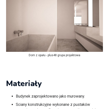
Dom z opału - plus48 grupa projektowa
Materiały
Budynek zaprojektowano jako murowany.
Sciany konstrukcyjne wykonane z pustaków