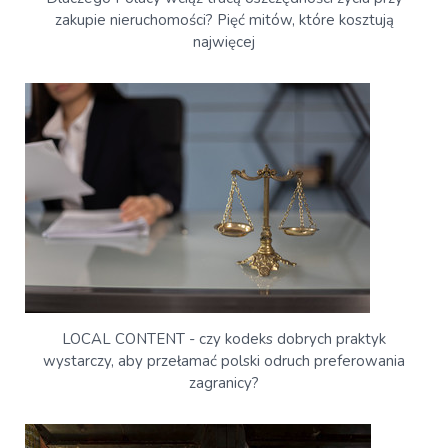
zakupie nieruchomości? Pięć mitów, które kosztują
najwięcej
LOCAL CONTENT - czy kodeks dobrych praktyk
wystarczy, aby przełamać polski odruch preferowania
zagranicy?