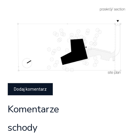
Komentarze
schody