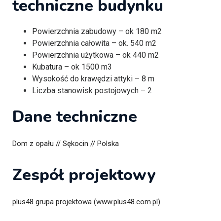
techniczne budynku
Powierzchnia zabudowy – ok 180 m2
Powierzchnia całowita – ok. 540 m2
Powierzchnia użytkowa – ok 440 m2
Kubatura – ok 1500 m3
Wysokość do krawędzi attyki – 8 m
Liczba stanowisk postojowych – 2
Dane techniczne
Dom z opału // Sękocin // Polska
Zespół projektowy
plus48 grupa projektowa (www.plus48.com.pl)