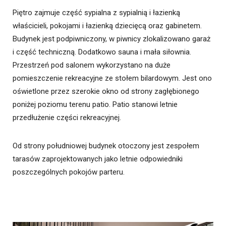
Piętro zajmuje część sypialna z sypialnią i łazienką
właścicieli, pokojami i łazienką dziecięcą oraz gabinetem.
Budynek jest podpiwniczony, w piwnicy zlokalizowano garaż
i część techniczną. Dodatkowo sauna i mała siłownia.
Przestrzeń pod salonem wykorzystano na duże
pomieszczenie rekreacyjne ze stołem bilardowym. Jest ono
oświetlone przez szerokie okno od strony zagłębionego
poniżej poziomu terenu patio. Patio stanowi letnie
przedłużenie części rekreacyjnej.
Od strony południowej budynek otoczony jest zespołem
tarasów zaprojektowanych jako letnie odpowiedniki
poszczególnych pokojów parteru.