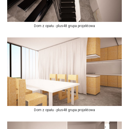
Dom z opału - plus48 grupa projektowa
Dom z opału - plus48 grupa projektowa