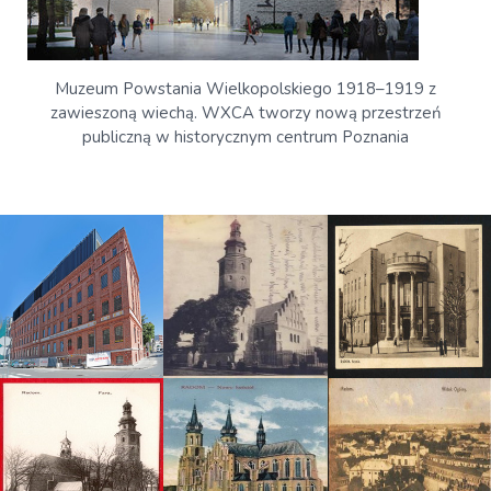
Muzeum Powstania Wielkopolskiego 1918–1919 z
zawieszoną wiechą. WXCA tworzy nową przestrzeń
publiczną w historycznym centrum Poznania