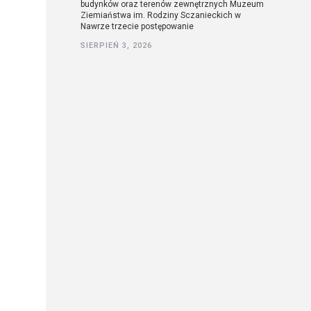
budynków oraz terenów zewnętrznych Muzeum
Ziemiaństwa im. Rodziny Sczanieckich w
Nawrze trzecie postępowanie
SIERPIEŃ 3, 2026