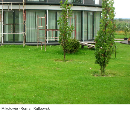
 Mikołowie - Roman Rutkowski