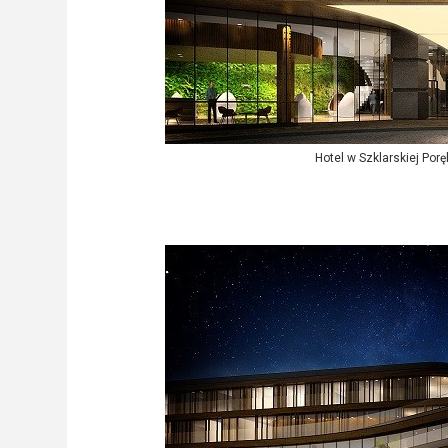
Hotel w Szklarskiej Por