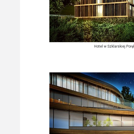
Hotel w Szklarskiej Por