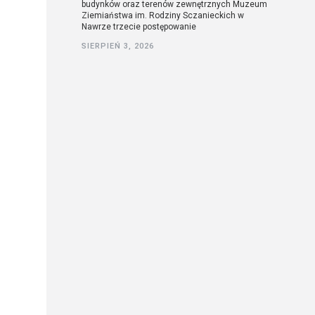
budynków oraz terenów zewnętrznych Muzeum
Ziemiaństwa im. Rodziny Sczanieckich w
Nawrze trzecie postępowanie
SIERPIEŃ 3, 2026