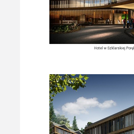
Hotel w Szklarskiej Por