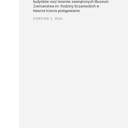
budynków oraz terenów zewnętrznych Muzeum
Ziemiaństwa im. Rodziny Sczanieckich w
Nawrze trzecie postępowanie
SIERPIEŃ 3, 2026