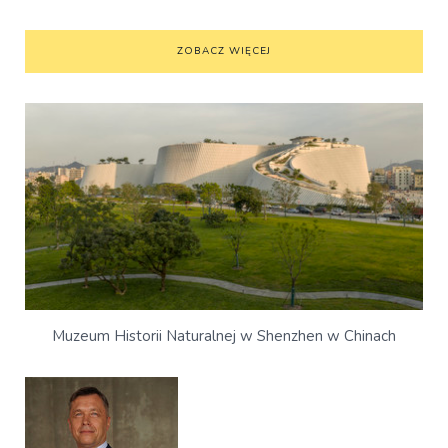
ZOBACZ WIĘCEJ
Muzeum Historii Naturalnej w Shenzhen w Chinach