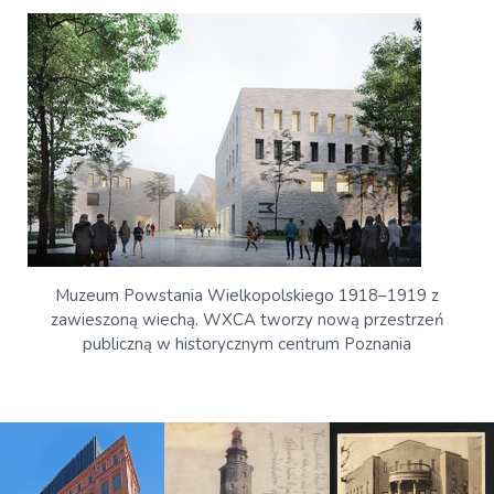
Muzeum Powstania Wielkopolskiego 1918–1919 z
zawieszoną wiechą. WXCA tworzy nową przestrzeń
publiczną w historycznym centrum Poznania