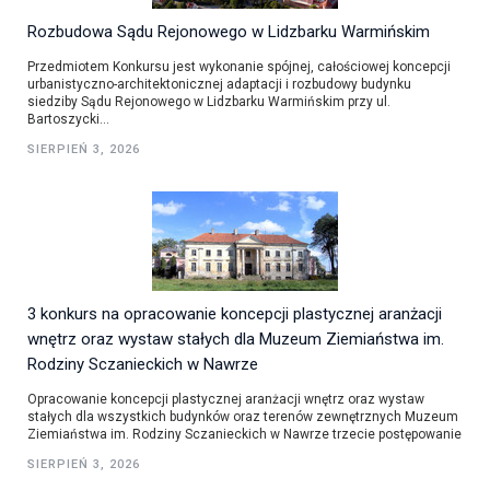
Rozbudowa Sądu Rejonowego w Lidzbarku Warmińskim
Przedmiotem Konkursu jest wykonanie spójnej, całościowej koncepcji
urbanistyczno-architektonicznej adaptacji i rozbudowy budynku
siedziby Sądu Rejonowego w Lidzbarku Warmińskim przy ul.
Bartoszycki...
SIERPIEŃ 3, 2026
3 konkurs na opracowanie koncepcji plastycznej aranżacji
wnętrz oraz wystaw stałych dla Muzeum Ziemiaństwa im.
Rodziny Sczanieckich w Nawrze
Opracowanie koncepcji plastycznej aranżacji wnętrz oraz wystaw
stałych dla wszystkich budynków oraz terenów zewnętrznych Muzeum
Ziemiaństwa im. Rodziny Sczanieckich w Nawrze trzecie postępowanie
SIERPIEŃ 3, 2026