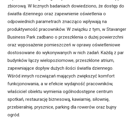
zbiorową. W licznych badaniach dowiedziono, że dostęp do
światła dziennego oraz zapewnienie oświetlenia o
odpowiednich parametrach znacząco wpływają na
produktywność pracowników. W związku z tym, w Stavanger
Business Park zadbano o przeszklenia o dużej powierzchni
oraz wyposażenie pomieszczeń w oprawy oświetleniowe
dostosowane do wykonywanych w nich zadań. Każdą z par
budynków łączy wielopoziomowe, przeszklone atrium,
zapewniające dopływ dużych ilości światła dziennego.
Wśród innych rozwiązań mających zwiększyć komfort
funkcjonowania, a w efekcie wydajność pracowników,
właściciel obiektu wymienia ogólnodostępne centrum
spotkań, restaurację biznesową, kawiarnię, siłownię,
przebieralnię, prysznice, parking dla rowerów oraz bujny
ogród.