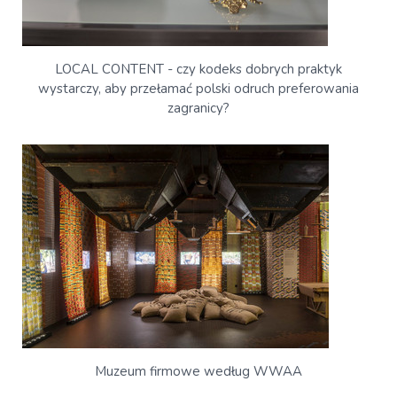
LOCAL CONTENT - czy kodeks dobrych praktyk
wystarczy, aby przełamać polski odruch preferowania
zagranicy?
Muzeum firmowe według WWAA