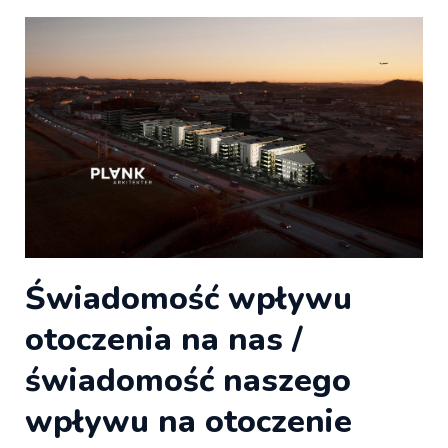
Świadomość wpływu
otoczenia na nas /
świadomość naszego
wpływu na otoczenie