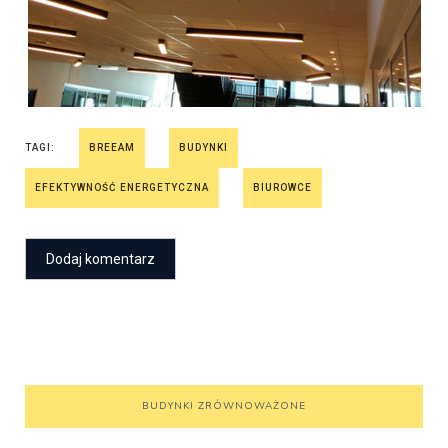
TAGI:
BREEAM
BUDYNKI
EFEKTYWNOŚĆ ENERGETYCZNA
BIUROWCE
BUDYNKI ZRÓWNOWAŻONE