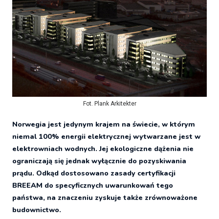
Fot. Plank Arkitekter
Norwegia jest jedynym krajem na świecie, w którym
niemal 100% energii elektrycznej wytwarzane jest w
elektrowniach wodnych. Jej ekologiczne dążenia nie
ograniczają się jednak wyłącznie do pozyskiwania
prądu. Odkąd dostosowano zasady certyfikacji
BREEAM do specyficznych uwarunkowań tego
państwa, na znaczeniu zyskuje także zrównoważone
budownictwo.