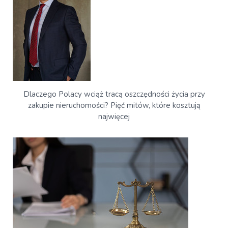
Dlaczego Polacy wciąż tracą oszczędności życia przy
zakupie nieruchomości? Pięć mitów, które kosztują
najwięcej