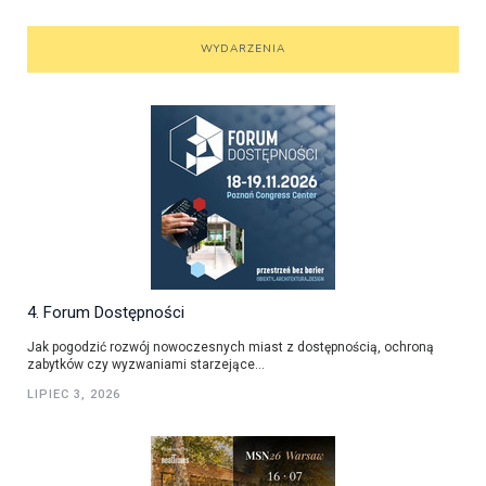
WYDARZENIA
4. Forum Dostępności
Jak pogodzić rozwój nowoczesnych miast z dostępnością, ochroną
zabytków czy wyzwaniami starzejące...
LIPIEC 3, 2026