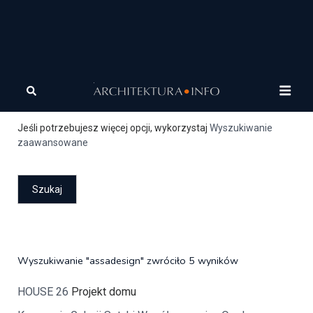
Szukaj
Jeśli potrzebujesz więcej opcji, wykorzystaj
Wyszukiwanie
zaawansowane
Wyszukiwanie "assadesign" zwróciło 5 wyników
HOUSE 26
Projekt domu