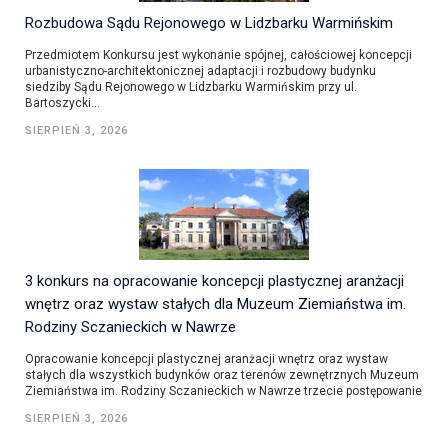
Rozbudowa Sądu Rejonowego w Lidzbarku Warmińskim
Przedmiotem Konkursu jest wykonanie spójnej, całościowej koncepcji
urbanistyczno-architektonicznej adaptacji i rozbudowy budynku
siedziby Sądu Rejonowego w Lidzbarku Warmińskim przy ul.
Bartoszycki...
SIERPIEŃ 3, 2026
3 konkurs na opracowanie koncepcji plastycznej aranżacji
wnętrz oraz wystaw stałych dla Muzeum Ziemiaństwa im.
Rodziny Sczanieckich w Nawrze
Opracowanie koncepcji plastycznej aranżacji wnętrz oraz wystaw
stałych dla wszystkich budynków oraz terenów zewnętrznych Muzeum
Ziemiaństwa im. Rodziny Sczanieckich w Nawrze trzecie postępowanie
SIERPIEŃ 3, 2026