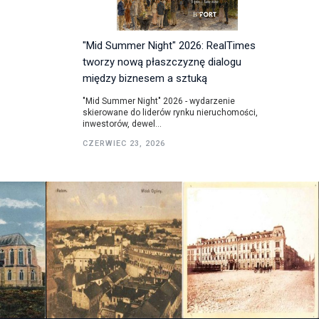
"Mid Summer Night" 2026: RealTimes
tworzy nową płaszczyznę dialogu
między biznesem a sztuką
"Mid Summer Night" 2026 - wydarzenie
skierowane do liderów rynku nieruchomości,
inwestorów, dewel...
CZERWIEC 23, 2026