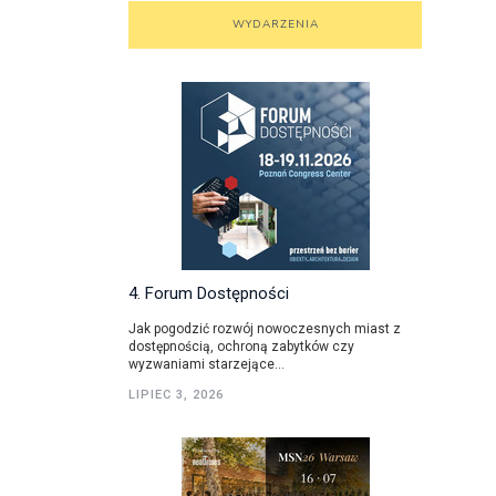
WYDARZENIA
4. Forum Dostępności
Jak pogodzić rozwój nowoczesnych miast z
dostępnością, ochroną zabytków czy
wyzwaniami starzejące...
LIPIEC 3, 2026