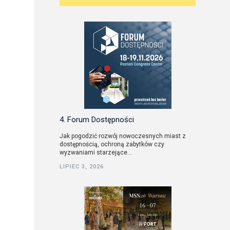
4. Forum Dostępności
Jak pogodzić rozwój nowoczesnych miast z
dostępnością, ochroną zabytków czy
wyzwaniami starzejące...
LIPIEC 3, 2026