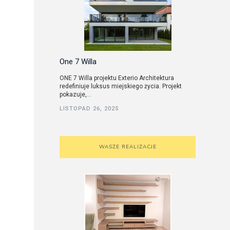
One 7 Willa
ONE 7 Willa projektu Exterio Architektura
redefiniuje luksus miejskiego życia. Projekt
pokazuje,...
LISTOPAD 26, 2025
WASZE REALIZACJE