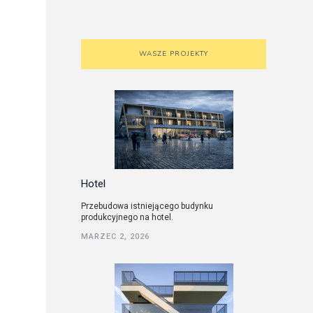
WASZE PROJEKTY
Hotel
Przebudowa istniejącego budynku
produkcyjnego na hotel.
MARZEC 2, 2026