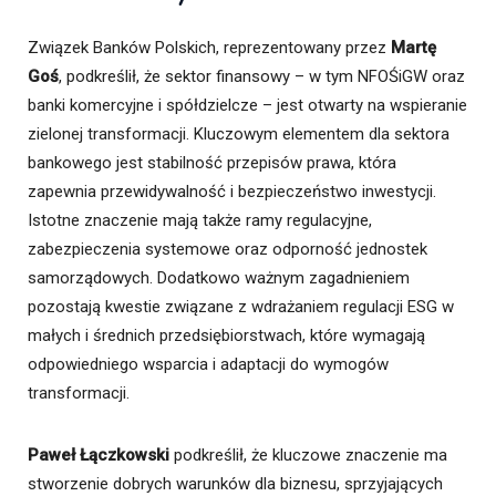
Związek Banków Polskich, reprezentowany przez
Martę
Goś
, podkreślił, że sektor finansowy – w tym NFOŚiGW oraz
banki komercyjne i spółdzielcze – jest otwarty na wspieranie
zielonej transformacji. Kluczowym elementem dla sektora
bankowego jest stabilność przepisów prawa, która
zapewnia przewidywalność i bezpieczeństwo inwestycji.
Istotne znaczenie mają także ramy regulacyjne,
zabezpieczenia systemowe oraz odporność jednostek
samorządowych. Dodatkowo ważnym zagadnieniem
pozostają kwestie związane z wdrażaniem regulacji ESG w
małych i średnich przedsiębiorstwach, które wymagają
odpowiedniego wsparcia i adaptacji do wymogów
transformacji.
Paweł Łączkowski
podkreślił, że kluczowe znaczenie ma
stworzenie dobrych warunków dla biznesu, sprzyjających