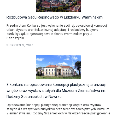
Rozbudowa Sądu Rejonowego w Lidzbarku Warmińskim
Przedmiotem Konkursu jest wykonanie spójnej, całościowej koncepcji
urbanistyczno-architektonicznej adaptacji i rozbudowy budynku
siedziby Sądu Rejonowego w Lidzbarku Warmińskim przy ul.
Bartoszycki...
SIERPIEŃ 3, 2026
3 konkurs na opracowanie koncepcji plastycznej aranżacji
wnętrz oraz wystaw stałych dla Muzeum Ziemiaństwa im.
Rodziny Sczanieckich w Nawrze
Opracowanie koncepcji plastycznej aranżacji wnętrz oraz wystaw
stałych dla wszystkich budynków oraz terenów zewnętrznych Muzeum
Ziemiaństwa im. Rodziny Sczanieckich w Nawrze trzecie postępowanie