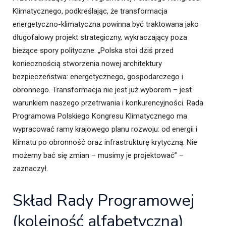
Klimatycznego, podkreślając, że transformacja
energetyczno-klimatyczna powinna być traktowana jako
długofalowy projekt strategiczny, wykraczający poza
bieżące spory polityczne. „Polska stoi dziś przed
koniecznością stworzenia nowej architektury
bezpieczeństwa: energetycznego, gospodarczego i
obronnego. Transformacja nie jest już wyborem – jest
warunkiem naszego przetrwania i konkurencyjności. Rada
Programowa Polskiego Kongresu Klimatycznego ma
wypracować ramy krajowego planu rozwoju: od energii i
klimatu po obronność oraz infrastrukturę krytyczną. Nie
możemy bać się zmian – musimy je projektować” –
zaznaczył.
Skład Rady Programowej
(kolejność alfabetyczna)