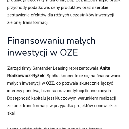
przychody podatkowe, ceny produktów oraz szerokie
zestawienie efektów dla różnych uczestników inwestycji
zielonej transformacji.
Finansowaniu małych
inwestycji w OZE
Zarząd firmy Santander Leasing reprezentowała
Anita
Rodkiewicz-Ryżek.
Spółka koncentruje się na finansowaniu
małych inwestycji w OZE, co pozwala skutecznie łączyć
interesy państwa, biznesu oraz instytucji finansujących.
Dostępność kapitału jest kluczowym warunkiem realizacji
zielonej transformacji w przypadku projektów o niewielkiej
skali.