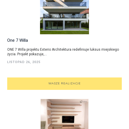
One 7 Willa
ONE 7 Willa projektu Exterio Architektura redefiniuje luksus miejskiego
życia. Projekt pokazuje,...
LISTOPAD 26, 2025
WASZE REALIZACJE