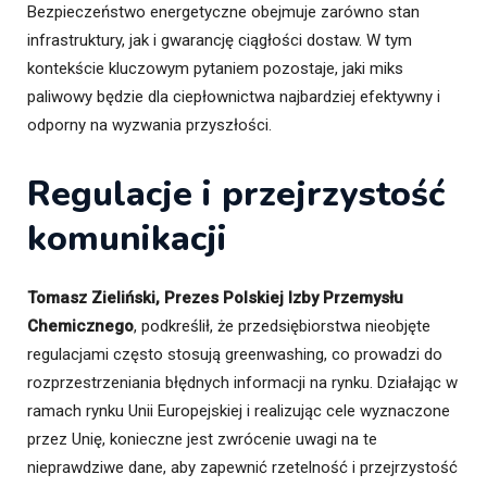
Bezpieczeństwo energetyczne obejmuje zarówno stan
infrastruktury, jak i gwarancję ciągłości dostaw. W tym
kontekście kluczowym pytaniem pozostaje, jaki miks
paliwowy będzie dla ciepłownictwa najbardziej efektywny i
odporny na wyzwania przyszłości.
Regulacje i przejrzystość
komunikacji
Tomasz Zieliński, Prezes Polskiej Izby Przemysłu
Chemicznego
, podkreślił, że przedsiębiorstwa nieobjęte
regulacjami często stosują greenwashing, co prowadzi do
rozprzestrzeniania błędnych informacji na rynku. Działając w
ramach rynku Unii Europejskiej i realizując cele wyznaczone
przez Unię, konieczne jest zwrócenie uwagi na te
nieprawdziwe dane, aby zapewnić rzetelność i przejrzystość