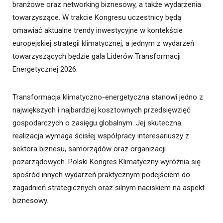
branżowe oraz networking biznesowy, a także wydarzenia
towarzyszące. W trakcie Kongresu uczestnicy będą
omawiać aktualne trendy inwestycyjne w kontekście
europejskiej strategii klimatycznej, a jednym z wydarzeń
towarzyszących będzie gala Liderów Transformacji
Energetycznej 2026.
Transformacja klimatyczno-energetyczna stanowi jedno z
największych i najbardziej kosztownych przedsięwzięć
gospodarczych o zasięgu globalnym. Jej skuteczna
realizacja wymaga ścisłej współpracy interesariuszy z
sektora biznesu, samorządów oraz organizacji
pozarządowych. Polski Kongres Klimatyczny wyróżnia się
spośród innych wydarzeń praktycznym podejściem do
zagadnień strategicznych oraz silnym naciskiem na aspekt
biznesowy.