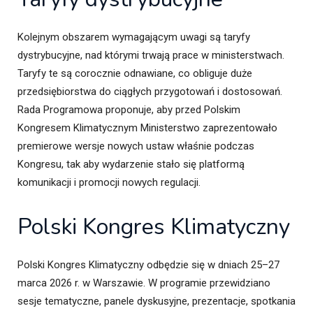
Kolejnym obszarem wymagającym uwagi są taryfy
dystrybucyjne, nad którymi trwają prace w ministerstwach.
Taryfy te są corocznie odnawiane, co obliguje duże
przedsiębiorstwa do ciągłych przygotowań i dostosowań.
Rada Programowa proponuje, aby przed Polskim
Kongresem Klimatycznym Ministerstwo zaprezentowało
premierowe wersje nowych ustaw właśnie podczas
Kongresu, tak aby wydarzenie stało się platformą
komunikacji i promocji nowych regulacji.
Polski Kongres Klimatyczny
Polski Kongres Klimatyczny odbędzie się w dniach 25–27
marca 2026 r. w Warszawie. W programie przewidziano
sesje tematyczne, panele dyskusyjne, prezentacje, spotkania