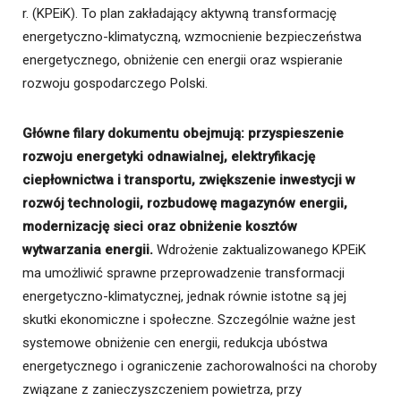
r. (KPEiK). To plan zakładający aktywną transformację
energetyczno-klimatyczną, wzmocnienie bezpieczeństwa
energetycznego, obniżenie cen energii oraz wspieranie
rozwoju gospodarczego Polski.
Główne filary dokumentu obejmują: przyspieszenie
rozwoju energetyki odnawialnej, elektryfikację
ciepłownictwa i transportu, zwiększenie inwestycji w
rozwój technologii, rozbudowę magazynów energii,
modernizację sieci oraz obniżenie kosztów
wytwarzania energii.
Wdrożenie zaktualizowanego KPEiK
ma umożliwić sprawne przeprowadzenie transformacji
energetyczno-klimatycznej, jednak równie istotne są jej
skutki ekonomiczne i społeczne. Szczególnie ważne jest
systemowe obniżenie cen energii, redukcja ubóstwa
energetycznego i ograniczenie zachorowalności na choroby
związane z zanieczyszczeniem powietrza, przy