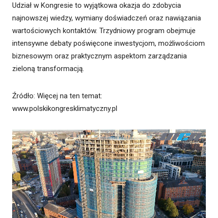
Udział w Kongresie to wyjątkowa okazja do zdobycia
najnowszej wiedzy, wymiany doświadczeń oraz nawiązania
wartościowych kontaktów. Trzydniowy program obejmuje
intensywne debaty poświęcone inwestycjom, możliwościom
biznesowym oraz praktycznym aspektom zarządzania
zieloną transformacją.
Źródło
: Więcej na ten temat:
www.polskikongresklimatyczny.pl