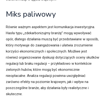
Miks paliwowy
Równie ważnym aspektem jest komunikacja inwestycyjna.
Hasła typu „zdekarbonizujmy branżę” mogą wywoływać
opór, dlatego działania muszą być przedstawiane w sposób,
który motywuje do zaangażowania i ułatwia zrozumienie
korzyści ekonomicznych i społecznych. Możliwe jest
również organizowanie dyskusji dotyczących oceny skutków
regulacji lub braku regulacji – przykładowo w kontekście
zielonych hubów, które mogą być ekonomicznie
nieopłacalne. Analiza regulacji powinna uwzględniać
zarówno efekty na poziomie krajowym, jak i wpływ na
poszczególne branże, aby działania były realistyczne i
skuteczne.