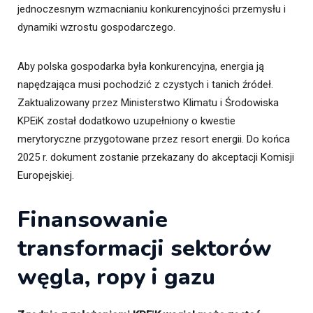
jednoczesnym wzmacnianiu konkurencyjności przemysłu i
dynamiki wzrostu gospodarczego.
Aby polska gospodarka była konkurencyjna, energia ją
napędzająca musi pochodzić z czystych i tanich źródeł.
Zaktualizowany przez Ministerstwo Klimatu i Środowiska
KPEiK został dodatkowo uzupełniony o kwestie
merytoryczne przygotowane przez resort energii. Do końca
2025 r. dokument zostanie przekazany do akceptacji Komisji
Europejskiej.
Finansowanie
transformacji sektorów
węgla,
ropy i gazu