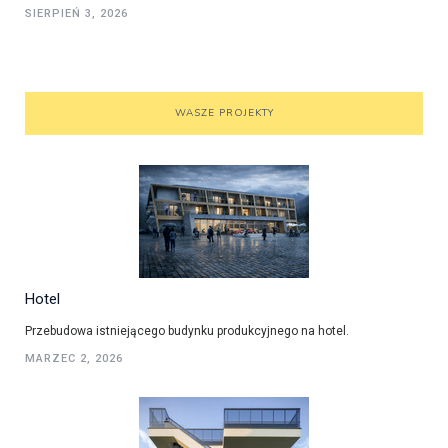
SIERPIEŃ 3, 2026
WASZE PROJEKTY
Hotel
Przebudowa istniejącego budynku produkcyjnego na hotel.
MARZEC 2, 2026