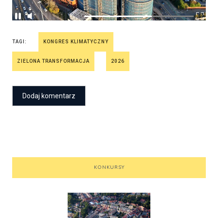
TAGI:
KONGRES KLIMATYCZNY
ZIELONA TRANSFORMACJA
2026
KONKURSY