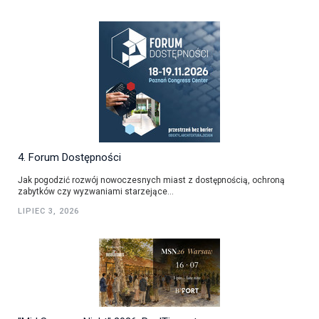
4. Forum Dostępności
Jak pogodzić rozwój nowoczesnych miast z dostępnością, ochroną
zabytków czy wyzwaniami starzejące...
LIPIEC 3, 2026