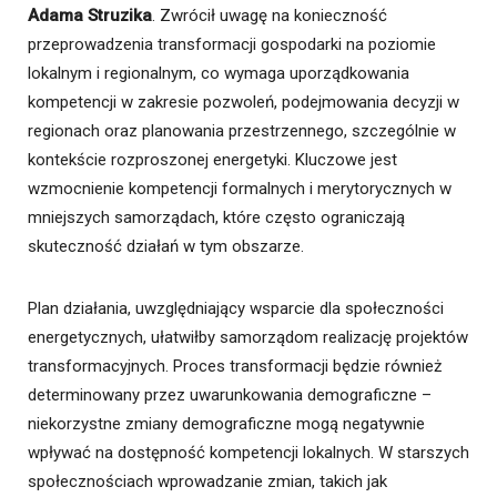
Adama Struzika
. Zwrócił uwagę na konieczność
przeprowadzenia transformacji gospodarki na poziomie
lokalnym i regionalnym, co wymaga uporządkowania
kompetencji w zakresie pozwoleń, podejmowania decyzji w
regionach oraz planowania przestrzennego, szczególnie w
kontekście rozproszonej energetyki. Kluczowe jest
wzmocnienie kompetencji formalnych i merytorycznych w
mniejszych samorządach, które często ograniczają
skuteczność działań w tym obszarze.
Plan działania, uwzględniający wsparcie dla społeczności
energetycznych, ułatwiłby samorządom realizację projektów
transformacyjnych. Proces transformacji będzie również
determinowany przez uwarunkowania demograficzne –
niekorzystne zmiany demograficzne mogą negatywnie
wpływać na dostępność kompetencji lokalnych. W starszych
społecznościach wprowadzanie zmian, takich jak