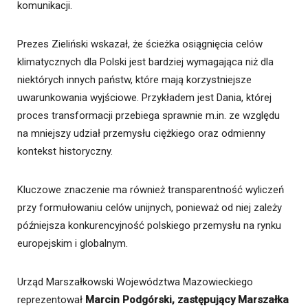
komunikacji.
Prezes Zieliński wskazał, że ścieżka osiągnięcia celów
klimatycznych dla Polski jest bardziej wymagająca niż dla
niektórych innych państw, które mają korzystniejsze
uwarunkowania wyjściowe. Przykładem jest Dania, której
proces transformacji przebiega sprawnie m.in. ze względu
na mniejszy udział przemysłu ciężkiego oraz odmienny
kontekst historyczny.
Kluczowe znaczenie ma również transparentność wyliczeń
przy formułowaniu celów unijnych, ponieważ od niej zależy
późniejsza konkurencyjność polskiego przemysłu na rynku
europejskim i globalnym.
Urząd Marszałkowski Województwa Mazowieckiego
reprezentował
Marcin Podgórski, zastępujący Marszałka