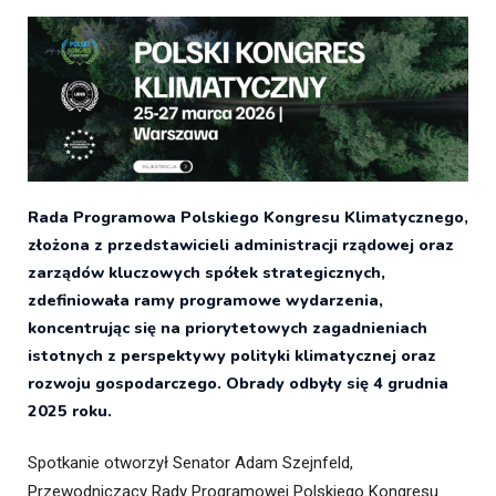
Rada Programowa Polskiego Kongresu Klimatycznego,
złożona z przedstawicieli administracji rządowej oraz
zarządów kluczowych spółek strategicznych,
zdefiniowała ramy programowe wydarzenia,
koncentrując się na priorytetowych zagadnieniach
istotnych z perspektywy polityki klimatycznej oraz
rozwoju gospodarczego. Obrady odbyły się 4 grudnia
2025 roku.
Spotkanie otworzył Senator Adam Szejnfeld,
Przewodniczący Rady Programowej Polskiego Kongresu