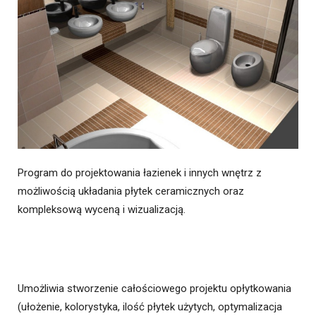
Program do projektowania łazienek i innych wnętrz z
możliwością układania płytek ceramicznych oraz
kompleksową wyceną i wizualizacją.
Umożliwia stworzenie całościowego projektu opłytkowania
(ułożenie, kolorystyka, ilość płytek użytych, optymalizacja