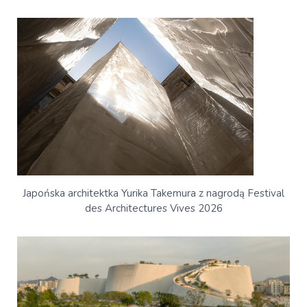
Japońska architektka Yurika Takemura z nagrodą Festival
des Architectures Vives 2026