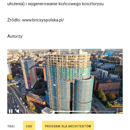
ułożenia) i wygenerowanie końcowego kosztorysu.
Źródło
: www.bricsyspolska.pl/
Autorzy
:
TAGI:
CAD
PROGRAM DLA ARCHITEKTÓW