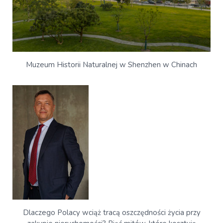
Muzeum Historii Naturalnej w Shenzhen w Chinach
Dlaczego Polacy wciąż tracą oszczędności życia przy