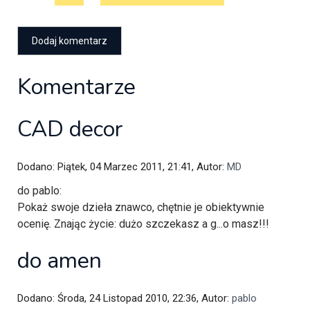
Komentarze
CAD decor
Dodano: Piątek, 04 Marzec 2011, 21:41, Autor:
MD
do pablo:
Pokaż swoje dzieła znawco, chętnie je obiektywnie
ocenię. Znając życie: dużo szczekasz a g...o masz!!!
do amen
Dodano: Środa, 24 Listopad 2010, 22:36, Autor:
pablo