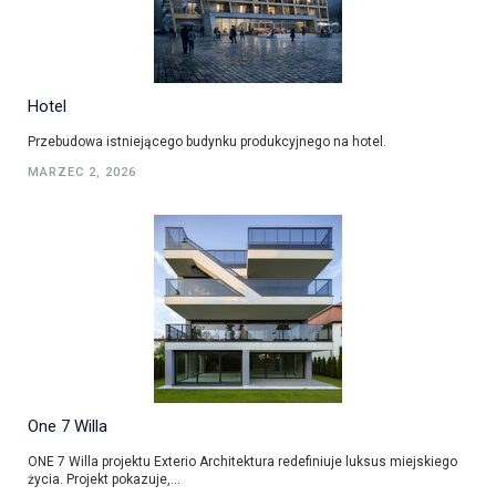
Hotel
Przebudowa istniejącego budynku produkcyjnego na hotel.
MARZEC 2, 2026
One 7 Willa
ONE 7 Willa projektu Exterio Architektura redefiniuje luksus miejskiego
życia. Projekt pokazuje,...