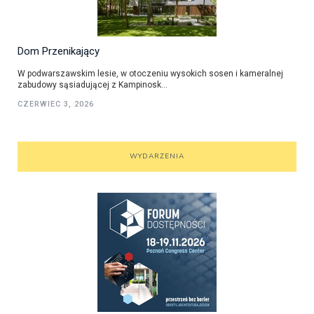
Dom Przenikający
W podwarszawskim lesie, w otoczeniu wysokich sosen i kameralnej
zabudowy sąsiadującej z Kampinosk...
CZERWIEC 3, 2026
WYDARZENIA