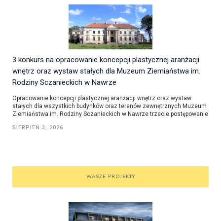
3 konkurs na opracowanie koncepcji plastycznej aranżacji
wnętrz oraz wystaw stałych dla Muzeum Ziemiaństwa im.
Rodziny Sczanieckich w Nawrze
Opracowanie koncepcji plastycznej aranżacji wnętrz oraz wystaw
stałych dla wszystkich budynków oraz terenów zewnętrznych Muzeum
Ziemiaństwa im. Rodziny Sczanieckich w Nawrze trzecie postępowanie
SIERPIEŃ 3, 2026
WASZE PROJEKTY