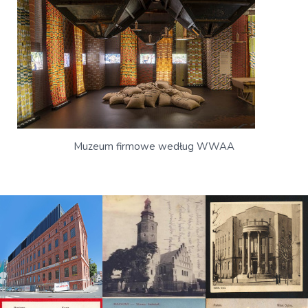
Muzeum firmowe według WWAA