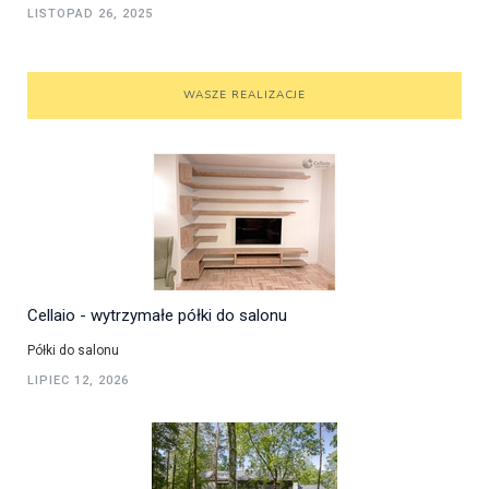
LISTOPAD 26, 2025
WASZE REALIZACJE
Cellaio - wytrzymałe półki do salonu
Półki do salonu
LIPIEC 12, 2026