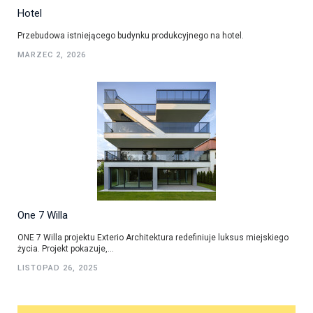
Hotel
Przebudowa istniejącego budynku produkcyjnego na hotel.
MARZEC 2, 2026
One 7 Willa
ONE 7 Willa projektu Exterio Architektura redefiniuje luksus miejskiego
życia. Projekt pokazuje,...
LISTOPAD 26, 2025