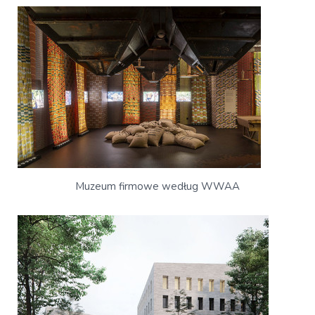
Muzeum firmowe według WWAA