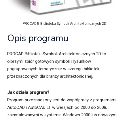
PROCAD® Biblioteka Symboli Architektonicznych 2D
Opis programu
PROCAD Biblioteki Symboli Architektonicznych 2D to
olbrzymi zbiór gotowych symboli i rysunków
pogrupowanych tematycznie w szeregu bibliotek
przeznaczonych dla branży architektonicznej.
Jak działa program?
Program przeznaczony jest do współpracy z programami
AutoCAD i AutoCAD LT w wersjach od 2000 do 2008,
zainstalowanymi w systemie Windows 2000 lub nowszym.