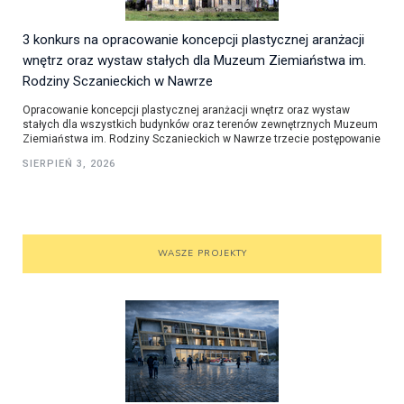
3 konkurs na opracowanie koncepcji plastycznej aranżacji
wnętrz oraz wystaw stałych dla Muzeum Ziemiaństwa im.
Rodziny Sczanieckich w Nawrze
Opracowanie koncepcji plastycznej aranżacji wnętrz oraz wystaw
stałych dla wszystkich budynków oraz terenów zewnętrznych Muzeum
Ziemiaństwa im. Rodziny Sczanieckich w Nawrze trzecie postępowanie
SIERPIEŃ 3, 2026
WASZE PROJEKTY