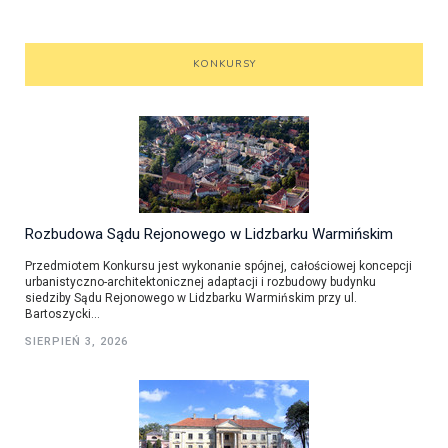
KONKURSY
Rozbudowa Sądu Rejonowego w Lidzbarku Warmińskim
Przedmiotem Konkursu jest wykonanie spójnej, całościowej koncepcji
urbanistyczno-architektonicznej adaptacji i rozbudowy budynku
siedziby Sądu Rejonowego w Lidzbarku Warmińskim przy ul.
Bartoszycki...
SIERPIEŃ 3, 2026