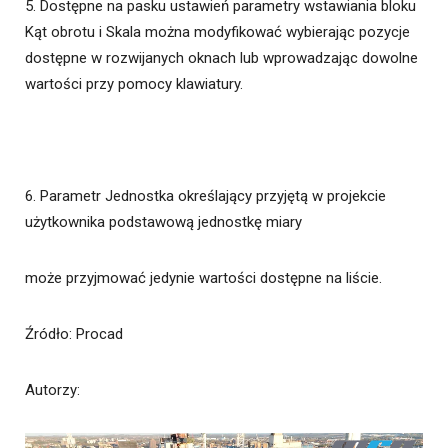
5. Dostępne na pasku ustawień parametry wstawiania bloku
Kąt obrotu i Skala można modyfikować wybierając pozycje
dostępne w rozwijanych oknach lub wprowadzając dowolne
wartości przy pomocy klawiatury.
6. Parametr Jednostka określający przyjętą w projekcie
użytkownika podstawową jednostkę miary
może przyjmować jedynie wartości dostępne na liście.
Źródło
: Procad
Autorzy
: