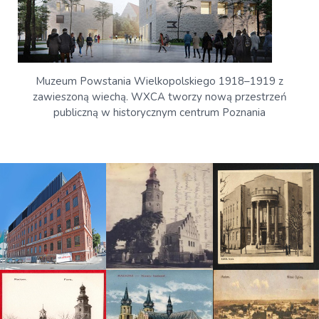
Muzeum Powstania Wielkopolskiego 1918–1919 z
zawieszoną wiechą. WXCA tworzy nową przestrzeń
publiczną w historycznym centrum Poznania