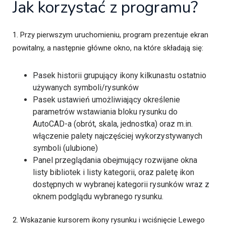
Jak korzystać z programu?
1. Przy pierwszym uruchomieniu, program prezentuje ekran
powitalny, a następnie główne okno, na które składają się:
Pasek historii grupujący ikony kilkunastu ostatnio
używanych symboli/rysunków
Pasek ustawień umożliwiający określenie
parametrów wstawiania bloku rysunku do
AutoCAD-a (obrót, skala, jednostka) oraz m.in.
włączenie palety najczęściej wykorzystywanych
symboli (ulubione)
Panel przeglądania obejmujący rozwijane okna
listy bibliotek i listy kategorii, oraz paletę ikon
dostępnych w wybranej kategorii rysunków wraz z
oknem podglądu wybranego rysunku.
2. Wskazanie kursorem ikony rysunku i wciśnięcie Lewego