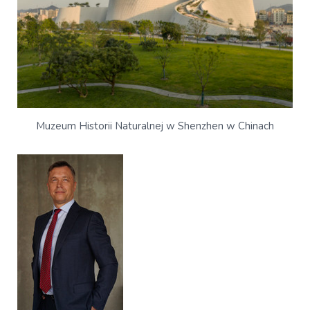
Muzeum Historii Naturalnej w Shenzhen w Chinach