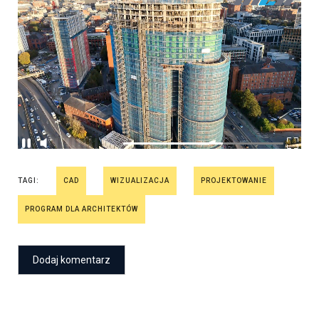
TAGI:
CAD
WIZUALIZACJA
PROJEKTOWANIE
PROGRAM DLA ARCHITEKTÓW