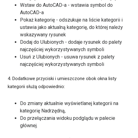
Wstaw do AutoCAD-a - wstawia symbol do
AutoCAD-a
Pokaż kategorię - odszukuje na liście kategorii i
ustawia jako aktualną kategorię, do której należy
wskazywany rysunek
Dodaj do Ulubionych - dodaje rysunek do palety
najczęściej wykorzystywanych symboli
Usuń z Ulubionych - usuwa rysunek z palety
najczęściej wykorzystywanych symboli
4. Dodatkowe przyciski i umieszczone obok okna listy
kategorii służą odpowiednio:
Do zmiany aktualnie wyświetlanej kategorii na
kategorię Nadrzędną,
Do przełączania widoku podglądu w palecie
głównej.