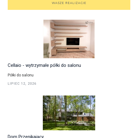
WASZE REALIZACJE
Cellaio - wytrzymałe półki do salonu
Półki do salonu
LIPIEC 12, 2026
Dom Przenikający