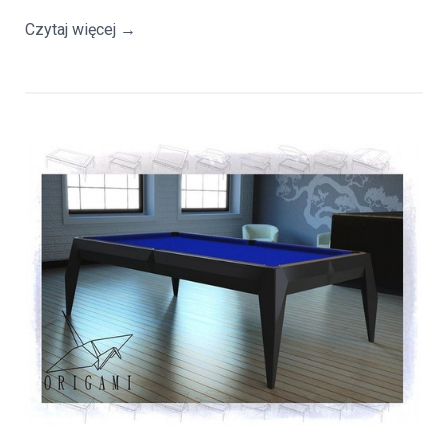
Czytaj więcej
→