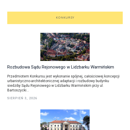
KONKURSY
Rozbudowa Sądu Rejonowego w Lidzbarku Warmińskim
Przedmiotem Konkursu jest wykonanie spójnej, całościowej koncepcji
urbanistyczno-architektonicznej adaptacji i rozbudowy budynku
siedziby Sądu Rejonowego w Lidzbarku Warmińskim przy ul.
Bartoszycki...
SIERPIEŃ 3, 2026