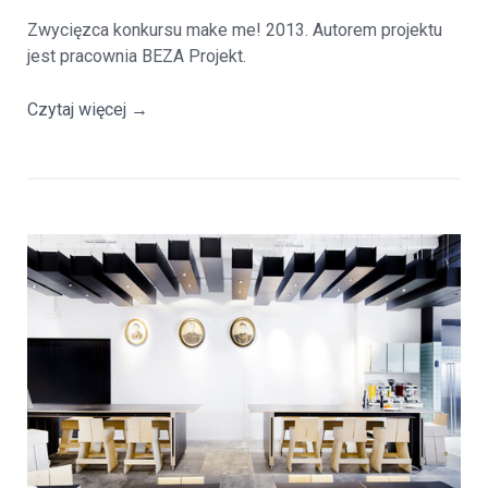
Zwycięzca konkursu make me! 2013. Autorem projektu
jest pracownia BEZA Projekt.
Czytaj więcej
→