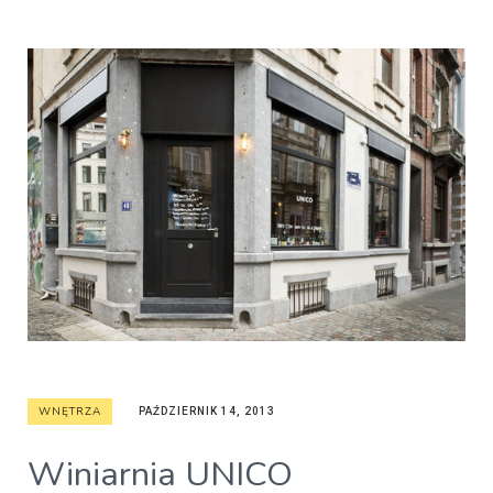
WNĘTRZA
PAŹDZIERNIK 14, 2013
Winiarnia UNICO