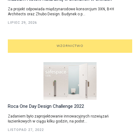
Za projekt odpowiada międzynarodowe konsorcjum 3XN, B+H
Architects oraz Zhubo Design. Budynek o p...
LIPIEC 29, 2026
WZORNICTWO
Roca One Day Design Challenge 2022
Zadaniem było zaprojektowanie innowacyjnych rozwiązań
łazienkowych w ciągu kilku godzin, na podst...
LISTOPAD 27, 2022