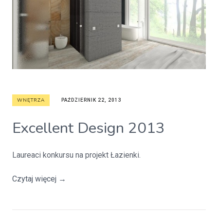
WNĘTRZA
PAŹDZIERNIK 22, 2013
Excellent Design 2013
Laureaci konkursu na projekt Łazienki.
Czytaj więcej
→