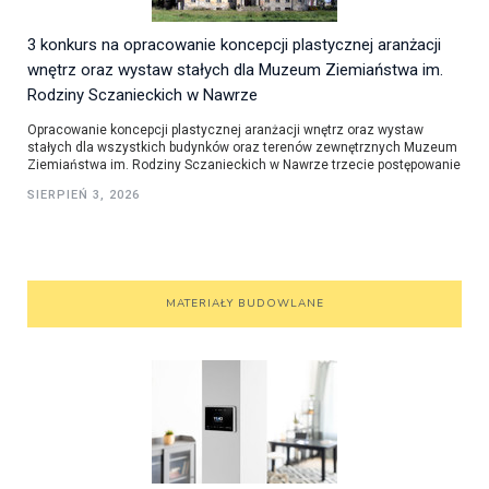
3 konkurs na opracowanie koncepcji plastycznej aranżacji
wnętrz oraz wystaw stałych dla Muzeum Ziemiaństwa im.
Rodziny Sczanieckich w Nawrze
Opracowanie koncepcji plastycznej aranżacji wnętrz oraz wystaw
stałych dla wszystkich budynków oraz terenów zewnętrznych Muzeum
Ziemiaństwa im. Rodziny Sczanieckich w Nawrze trzecie postępowanie
SIERPIEŃ 3, 2026
MATERIAŁY BUDOWLANE