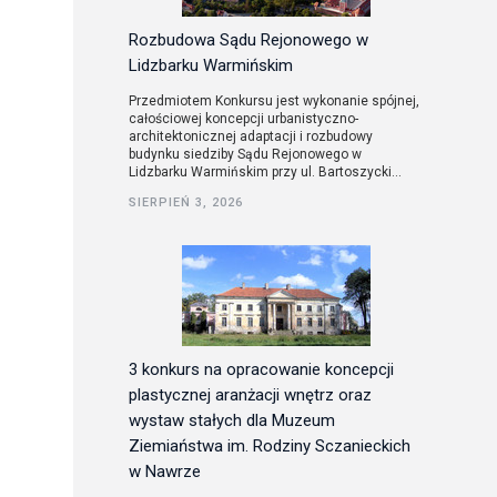
Rozbudowa Sądu Rejonowego w
Lidzbarku Warmińskim
Przedmiotem Konkursu jest wykonanie spójnej,
całościowej koncepcji urbanistyczno-
architektonicznej adaptacji i rozbudowy
budynku siedziby Sądu Rejonowego w
Lidzbarku Warmińskim przy ul. Bartoszycki...
SIERPIEŃ 3, 2026
3 konkurs na opracowanie koncepcji
plastycznej aranżacji wnętrz oraz
wystaw stałych dla Muzeum
Ziemiaństwa im. Rodziny Sczanieckich
w Nawrze