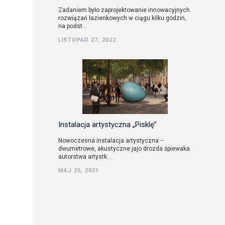
Zadaniem było zaprojektowanie innowacyjnych
rozwiązań łazienkowych w ciągu kilku godzin,
na podst...
LISTOPAD 27, 2022
Instalacja artystyczna „Pisklę”
Nowoczesna instalacja artystyczna –
dwumetrowe, akustyczne jajo drozda śpiewaka
autorstwa artystk...
MAJ 25, 2021