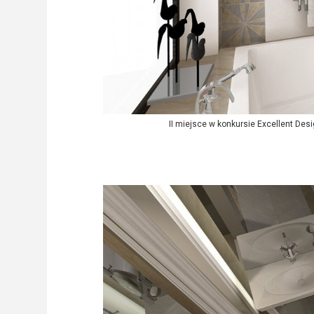
II miejsce w konkursie Excellent De