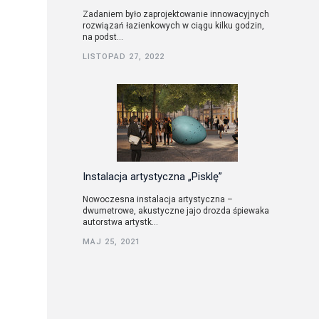
Zadaniem było zaprojektowanie innowacyjnych
rozwiązań łazienkowych w ciągu kilku godzin,
na podst...
LISTOPAD 27, 2022
Instalacja artystyczna „Pisklę”
Nowoczesna instalacja artystyczna –
dwumetrowe, akustyczne jajo drozda śpiewaka
autorstwa artystk...
MAJ 25, 2021