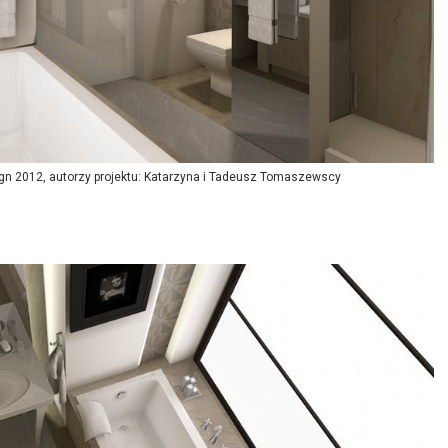
sign 2012, autorzy projektu: Katarzyna i Tadeusz Tomaszewscy