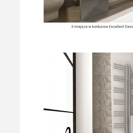
II miejsce w konkursie Excellent De