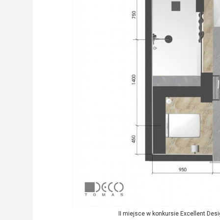
II miejsce w konkursie Excellent De