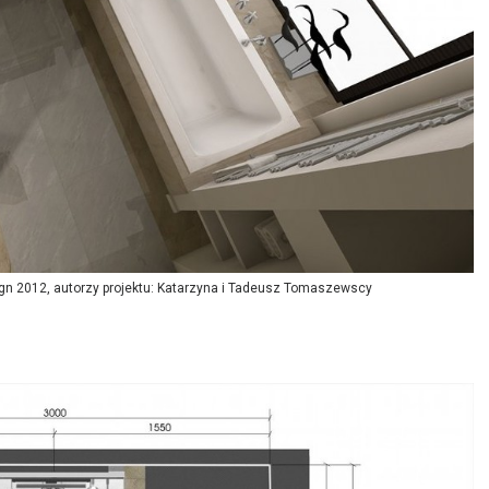
sign 2012, autorzy projektu: Katarzyna i Tadeusz Tomaszewscy