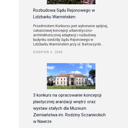
Rozbudowa Sądu Rejonowego w
Lidzbarku Warmińskim
Przedmiotem Konkursu jest wykonanie spójnej,
całościowej koncepcji urbanistyczno-
architektonicznej adaptacji i rozbudowy
budynku siedziby Sądu Rejonowego w
Lidzbarku Warmińskim przy ul. Bartoszycki...
SIERPIEŃ 3, 2026
3 konkurs na opracowanie koncepcji
plastycznej aranżacji wnętrz oraz
wystaw stałych dla Muzeum
Ziemiaństwa im. Rodziny Sczanieckich
w Nawrze