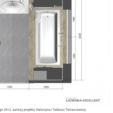
sign 2012, autorzy projektu: Katarzyna i Tadeusz Tomaszewscy