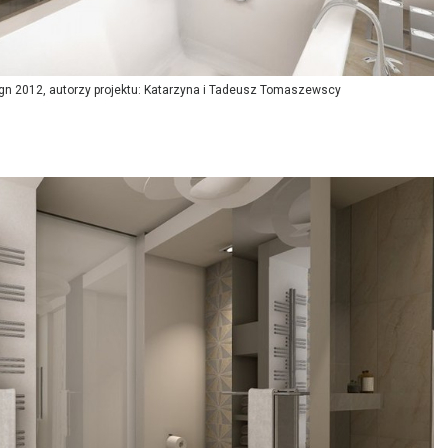
sign 2012, autorzy projektu: Katarzyna i Tadeusz Tomaszewscy