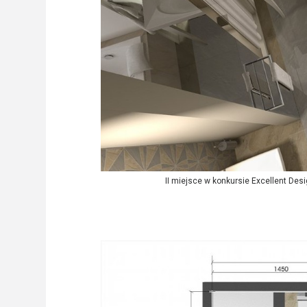
II miejsce w konkursie Excellent De