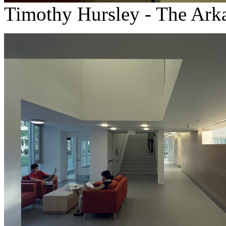
Timothy Hursley - The Arka