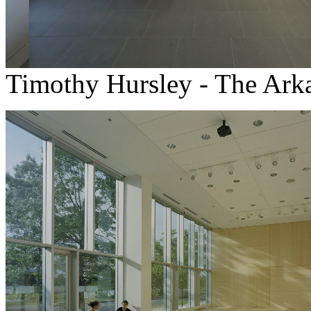
Timothy Hursley - The Arka