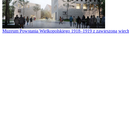
Muzeum Powstania Wielkopolskiego 1918–1919 z zawieszoną wiech