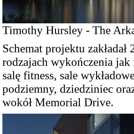
Timothy Hursley - The Arka
Schemat projektu zakładał 
rodzajach wykończenia jak 
salę fitness, sale wykładow
podziemny, dziedziniec ora
wokół Memorial Drive.