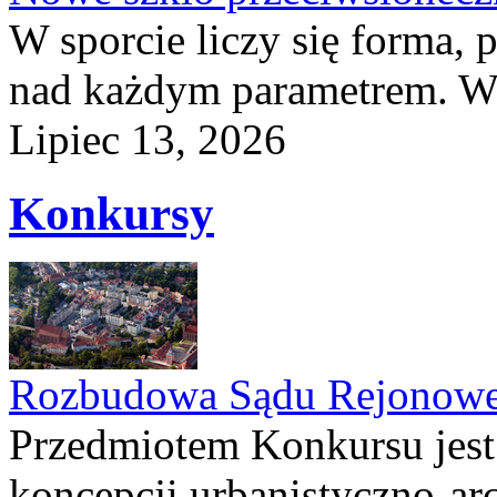
W sporcie liczy się forma, 
nad każdym parametrem. W 
Lipiec 13, 2026
Konkursy
Rozbudowa Sądu Rejonowe
Przedmiotem Konkursu jest
koncepcji urbanistyczno-arc