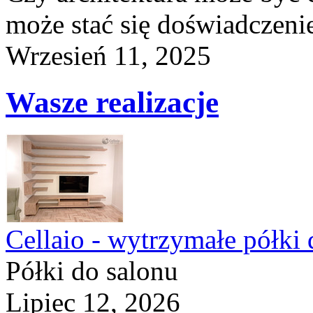
może stać się doświadczeni
Wrzesień 11, 2025
Wasze realizacje
Cellaio - wytrzymałe półki 
Półki do salonu
Lipiec 12, 2026