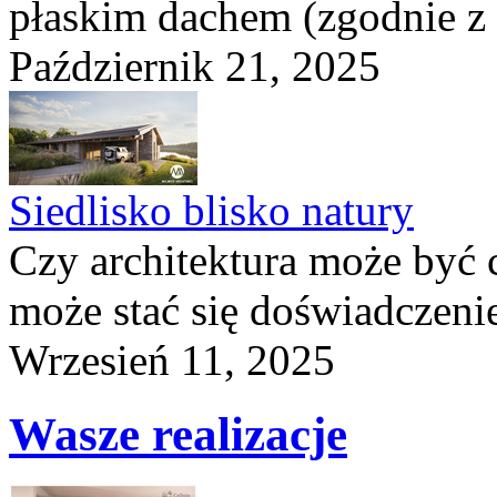
płaskim dachem (zgodnie z
Październik 21, 2025
Siedlisko blisko natury
Czy architektura może być 
może stać się doświadczeni
Wrzesień 11, 2025
Wasze realizacje