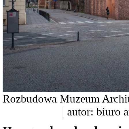
Rozbudowa Muzeum Archite
| autor: biuro