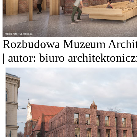
Rozbudowa Muzeum Archite
| autor: biuro architektoni