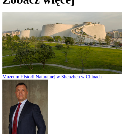
Muzeum Historii Naturalnej w Shenzhen w Chinach