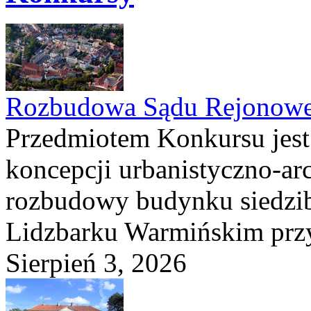
Rozbudowa Sądu Rejonowe
Przedmiotem Konkursu jest
koncepcji urbanistyczno-arc
rozbudowy budynku siedzi
Lidzbarku Warmińskim przy 
Sierpień 3, 2026