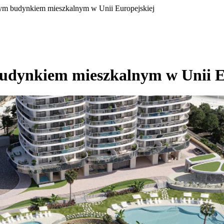
m budynkiem mieszkalnym w Unii Europejskiej
udynkiem mieszkalnym w Unii E