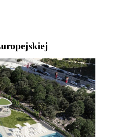
uropejskiej