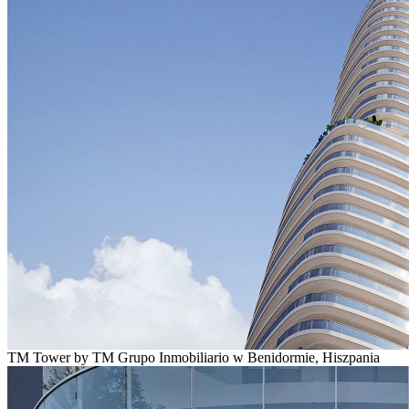
TM Tower by TM Grupo Inmobiliario w Benidormie, Hiszpania