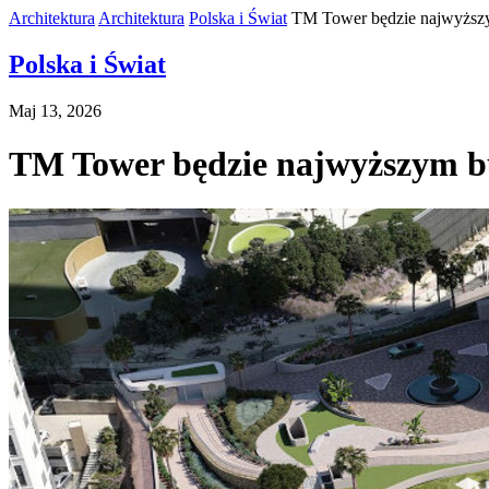
Architektura
Architektura
Polska i Świat
TM Tower będzie najwyższy
Polska i Świat
Maj 13, 2026
TM Tower będzie najwyższym b