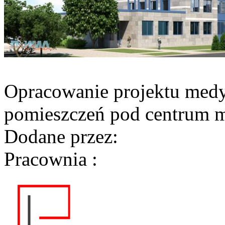
Opracowanie projektu med
pomieszczeń pod centrum 
Dodane przez:
Pracownia :