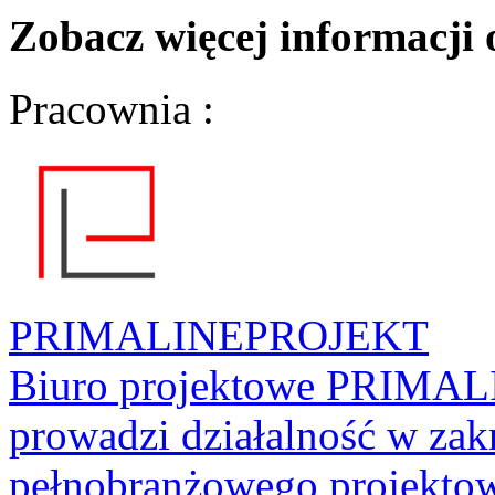
Zobacz więcej informacji
Pracownia :
PRIMALINEPROJEKT
Biuro projektowe PRIMAL
prowadzi działalność w za
pełnobranżowego projektow