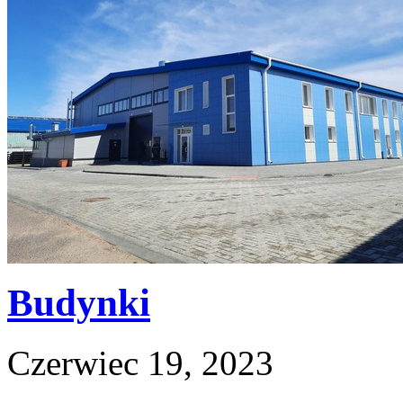
Budynki
Czerwiec 19, 2023