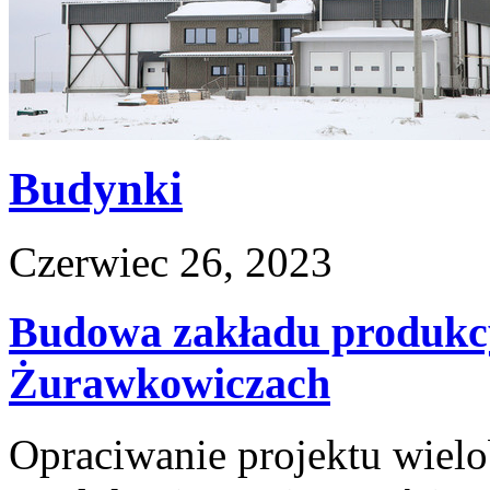
Budynki
Czerwiec 26, 2023
Budowa zakładu produkc
Żurawkowiczach
Opraciwanie projektu wiel