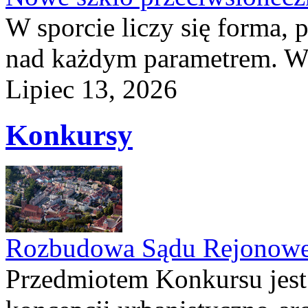
W sporcie liczy się forma, 
nad każdym parametrem. W 
Lipiec 13, 2026
Konkursy
Rozbudowa Sądu Rejonowe
Przedmiotem Konkursu jest