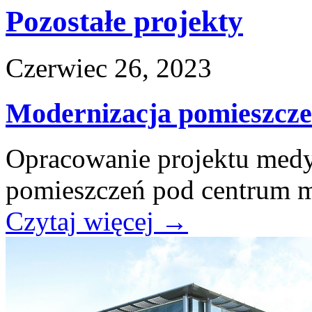
Pozostałe projekty
Czerwiec 26, 2023
Modernizacja pomieszcz
Opracowanie projektu med
pomieszczeń pod centrum 
Czytaj więcej
→