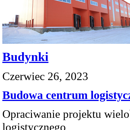
Budynki
Czerwiec 26, 2023
Budowa centrum logistyc
Opraciwanie projektu wie
logistycznego