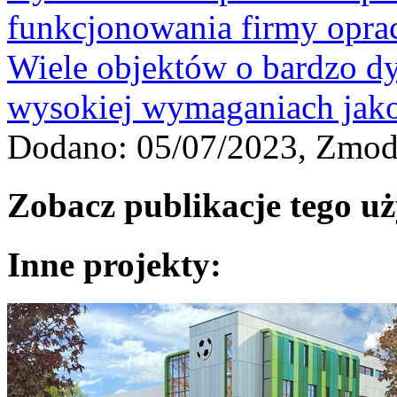
funkcjonowania firmy oprac
Wiele objektów o bardzo d
wysokiej wymaganiach jak
Dodano: 05/07/2023, Zmod
Zobacz publikacje tego u
Inne projekty: