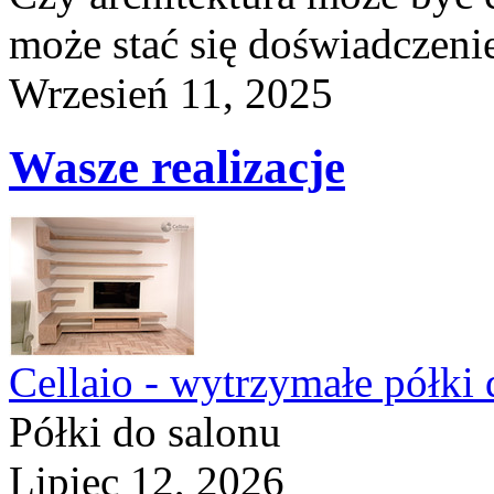
może stać się doświadczeni
Wrzesień 11, 2025
Wasze realizacje
Cellaio - wytrzymałe półki 
Półki do salonu
Lipiec 12, 2026