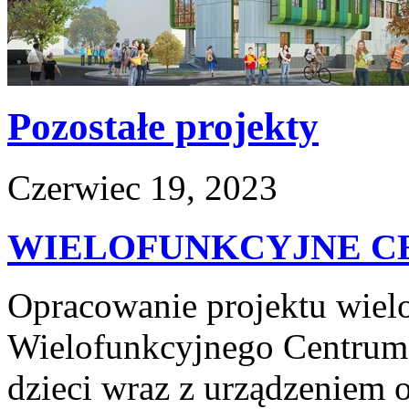
Pozostałe projekty
Czerwiec 19, 2023
WIELOFUNKCYJNE C
Opracowanie projektu wie
Wielofunkcyjnego Centrum
dzieci wraz z urządzeniem o