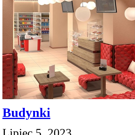
Budynki
Lipiec 5, 2023