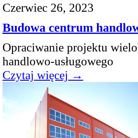
Czerwiec 26, 2023
Budowa centrum handlo
Opraciwanie projektu wie
handlowo-usługowego
Czytaj więcej
→