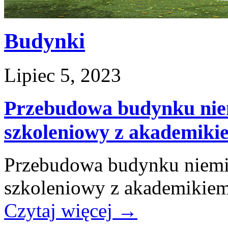
Budynki
Lipiec 5, 2023
Przebudowa budynku nie
szkoleniowy z akademiki
Przebudowa budynku niemi
szkoleniowy z akademikie
Czytaj więcej
→