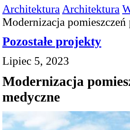
Architektura
Architektura
W
Modernizacja pomieszczeń
Pozostałe projekty
Lipiec 5, 2023
Modernizacja pomies
medyczne