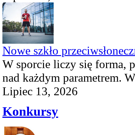
Nowe szkło przeciwsłone
W sporcie liczy się forma, 
nad każdym parametrem. W 
Lipiec 13, 2026
Konkursy