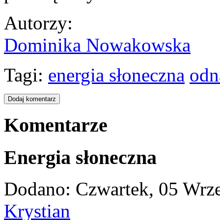
Autorzy
:
Dominika Nowakowska
Tagi:
energia słoneczna
odn
Komentarze
Energia słoneczna
Dodano: Czwartek, 05 Wrze
Krystian