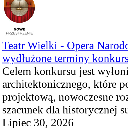
Teatr Wielki - Opera Narod
wydłużone terminy konkur
Celem konkursu jest wyłoni
architektonicznego, które 
projektową, nowoczesne roz
szacunek dla historycznej s
Lipiec 30, 2026