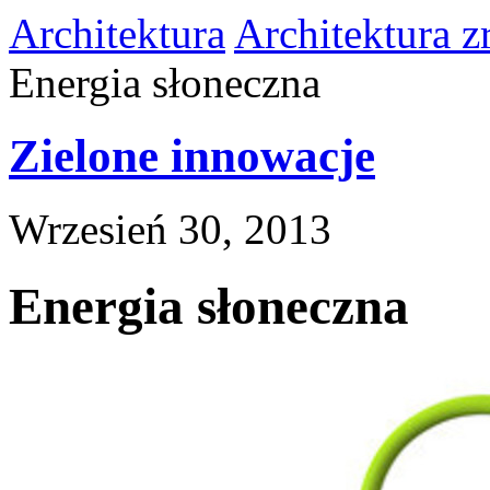
Architektura
Architektura 
Energia słoneczna
Zielone innowacje
Wrzesień 30, 2013
Energia słoneczna