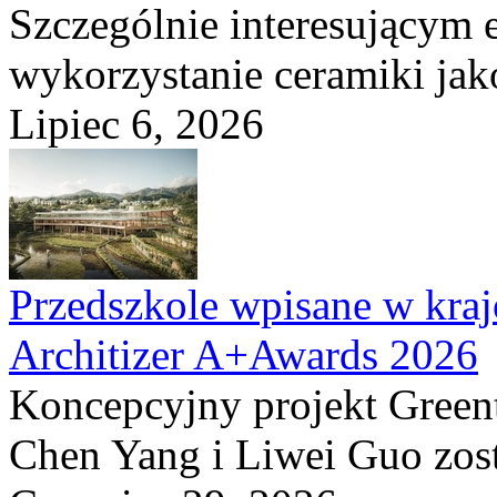
Szczególnie interesującym e
wykorzystanie ceramiki ja
Lipiec 6, 2026
Przedszkole wpisane w kraj
Architizer A+Awards 2026
Koncepcyjny projekt Greent
Chen Yang i Liwei Guo zost