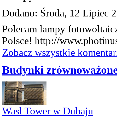
Dodano: Środa, 12 Lipiec 2
Polecam lampy fotowoltaicz
Polsce! http://www.photinus
Zobacz wszystkie komentar
Budynki zrównoważon
Wasl Tower w Dubaju