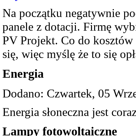
Na początku negatywnie po
panele z dotacji. Firmę wyb
PV Projekt. Co do kosztów 
się, więc myślę że to się op
Energia
Dodano: Czwartek, 05 Wrze
Energia słoneczna jest cora
Lampy fotowoltaiczne