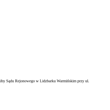
edziby Sądu Rejonowego w Lidzbarku Warmińskim przy ul.