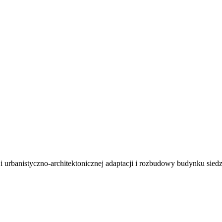
i urbanistyczno-architektonicznej adaptacji i rozbudowy budynku si