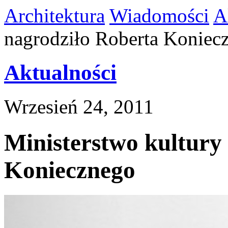
Architektura
Wiadomości
A
nagrodziło Roberta Koniec
Aktualności
Wrzesień 24, 2011
Ministerstwo kultury
Koniecznego