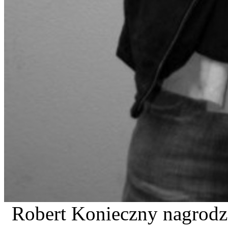
Robert Konieczny nagrodz