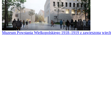
Muzeum Powstania Wielkopolskiego 1918–1919 z zawieszoną wiech