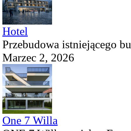
Hotel
Przebudowa istniejącego b
Marzec 2, 2026
One 7 Willa