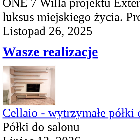
ONE 7 Willa projektu Exteri
luksus miejskiego życia. Pro
Listopad 26, 2025
Wasze realizacje
Cellaio - wytrzymałe półki 
Półki do salonu