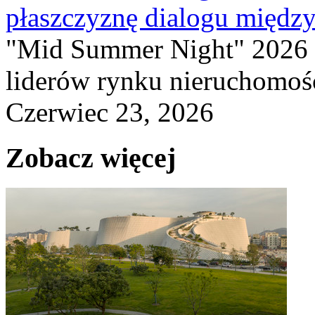
płaszczyznę dialogu między
"Mid Summer Night" 2026 
liderów rynku nieruchomośc
Czerwiec 23, 2026
Zobacz więcej