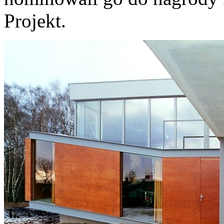
Projekt.