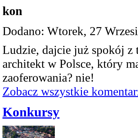
kon
Dodano: Wtorek, 27 Wrzesi
Ludzie, dajcie już spokój 
architekt w Polsce, który m
zaoferowania? nie!
Zobacz wszystkie komentar
Konkursy