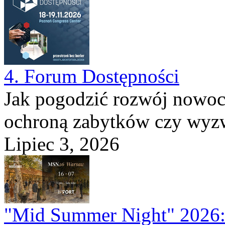
4. Forum Dostępności
Jak pogodzić rozwój nowocz
ochroną zabytków czy wyzwa
Lipiec 3, 2026
"Mid Summer Night" 2026: