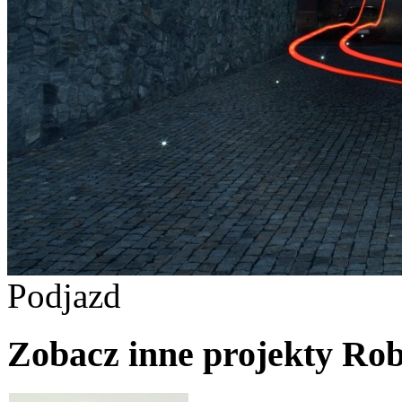
Podjazd
Zobacz inne projekty Ro