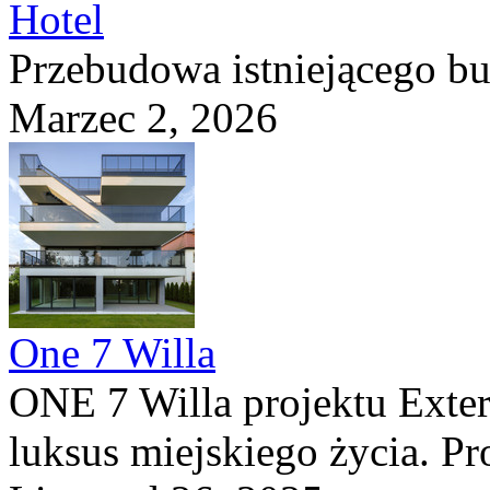
Hotel
Przebudowa istniejącego b
Marzec 2, 2026
One 7 Willa
ONE 7 Willa projektu Exteri
luksus miejskiego życia. Pro