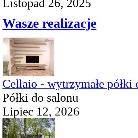
Listopad 26, 2025
Wasze realizacje
Cellaio - wytrzymałe półki 
Półki do salonu
Lipiec 12, 2026