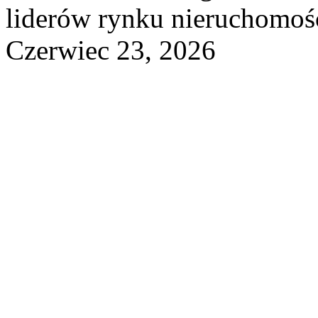
liderów rynku nieruchomośc
Czerwiec 23, 2026