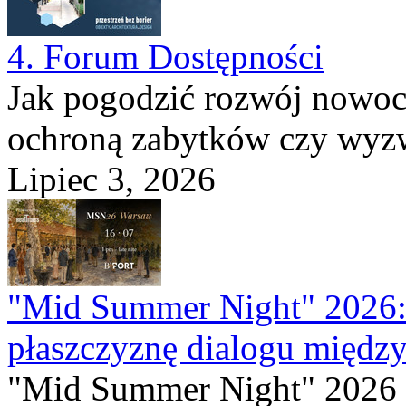
4. Forum Dostępności
Jak pogodzić rozwój nowocz
ochroną zabytków czy wyzwa
Lipiec 3, 2026
"Mid Summer Night" 2026:
płaszczyznę dialogu między
"Mid Summer Night" 2026 