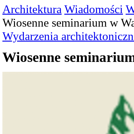
Architektura
Wiadomości
W
Wiosenne seminarium w Wa
Wydarzenia architektoniczn
Wiosenne seminariu