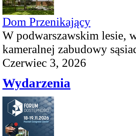
Dom Przenikający
W podwarszawskim lesie, w
kameralnej zabudowy sąsiad
Czerwiec 3, 2026
Wydarzenia