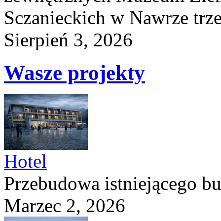
Sczanieckich w Nawrze trz
Sierpień 3, 2026
Wasze projekty
Hotel
Przebudowa istniejącego b
Marzec 2, 2026