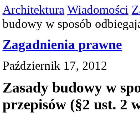
Architektura
Wiadomości
Z
budowy w sposób odbiegając
Zagadnienia prawne
Październik 17, 2012
Zasady budowy w spo
przepisów (§2 ust. 2 w.