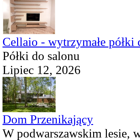
Cellaio - wytrzymałe półki 
Półki do salonu
Lipiec 12, 2026
Dom Przenikający
W podwarszawskim lesie, w