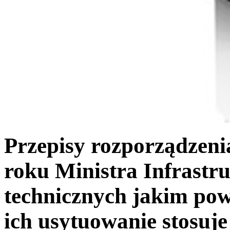
Przepisy rozporządzeni
roku Ministra Infrast
technicznych jakim po
ich usytuowanie stosuje