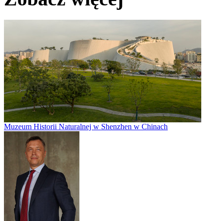
Muzeum Historii Naturalnej w Shenzhen w Chinach