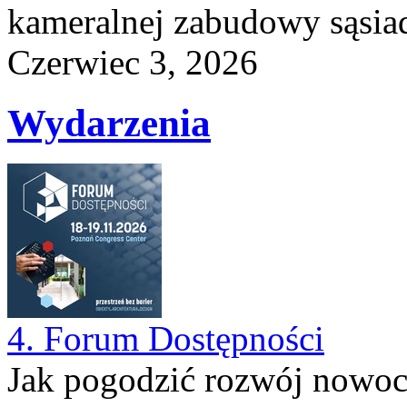
kameralnej zabudowy sąsiad
Czerwiec 3, 2026
Wydarzenia
4. Forum Dostępności
Jak pogodzić rozwój nowocz