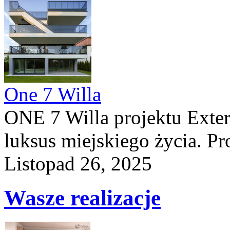
One 7 Willa
ONE 7 Willa projektu Exteri
luksus miejskiego życia. Pro
Listopad 26, 2025
Wasze realizacje