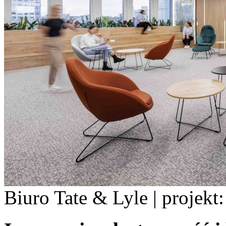
Biuro Tate & Lyle | projekt: