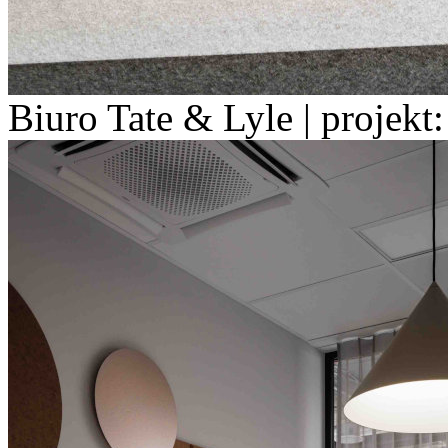
Biuro Tate & Lyle | projekt: