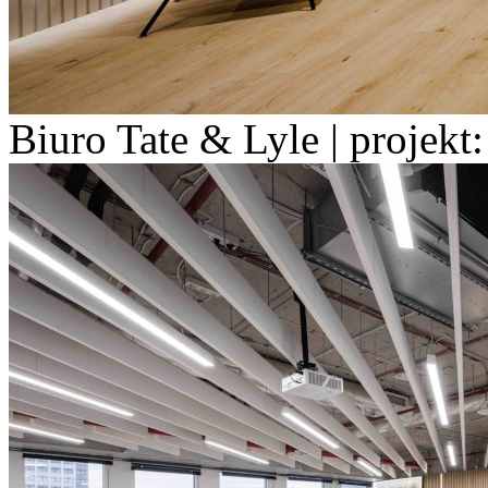
Biuro Tate & Lyle | projekt: