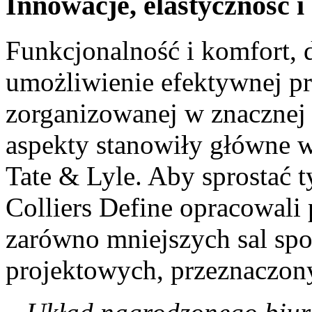
Innowacje, elastyczność i 
Funkcjonalność i komfort, 
umożliwienie efektywnej pr
zorganizowanej w znacznej 
aspekty stanowiły główne w
Tate & Lyle. Aby sprostać
Colliers Define opracowali
zarówno mniejszych sal spot
projektowych, przeznaczony