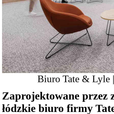
Biuro Tate & Lyle |
Zaprojektowane przez z
łódzkie biuro firmy Ta