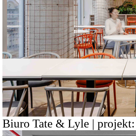
Biuro Tate & Lyle | projekt: