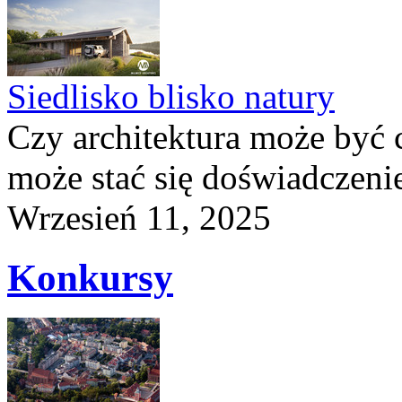
Siedlisko blisko natury
Czy architektura może być 
może stać się doświadczeni
Wrzesień 11, 2025
Konkursy