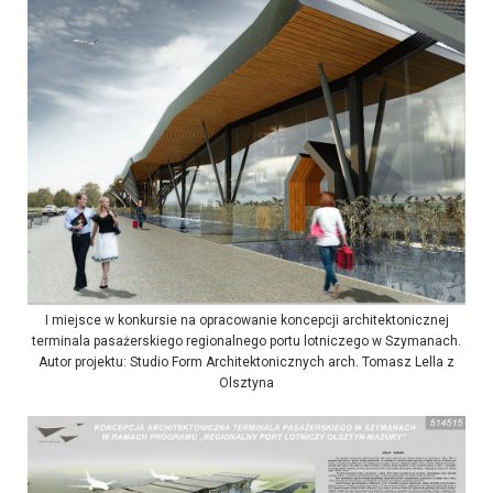
I miejsce w konkursie na opracowanie koncepcji architektonicznej
terminala pasażerskiego regionalnego portu lotniczego w Szymanach.
Autor projektu: Studio Form Architektonicznych arch. Tomasz Lella z
Olsztyna