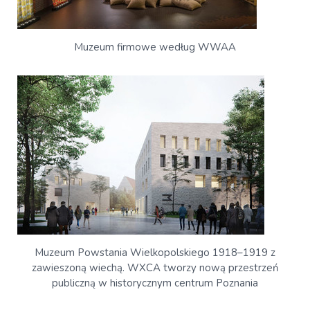
Muzeum firmowe według WWAA
Muzeum Powstania Wielkopolskiego 1918–1919 z
zawieszoną wiechą. WXCA tworzy nową przestrzeń
publiczną w historycznym centrum Poznania