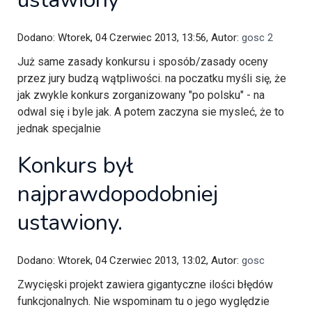
Dodano: Wtorek, 04 Czerwiec 2013, 13:56, Autor:
gosc 2
Już same zasady konkursu i sposób/zasady oceny
przez jury budzą wątpliwości. na poczatku myśli się, że
jak zwykle konkurs zorganizowany "po polsku" - na
odwal się i byle jak. A potem zaczyna sie mysleć, że to
jednak specjalnie
Konkurs był
najprawdopodobniej
ustawiony.
Dodano: Wtorek, 04 Czerwiec 2013, 13:02, Autor:
gosc
Zwycięski projekt zawiera gigantyczne ilości błędów
funkcjonalnych. Nie wspominam tu o jego wyględzie