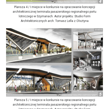
Plansza 4 / I miejsce w konkursie na opracowanie koncepcji
architektonicznej terminala pasażerskiego regionalnego portu
lotniczego w Szymanach. Autor projektu: Studio Form
Architektonicznych arch. Tomasz Lella z Olsztyna
Plansza 5 / I miejsce w konkursie na opracowanie koncepcji
architektonicznej terminala pasażerskiego regionalnego portu