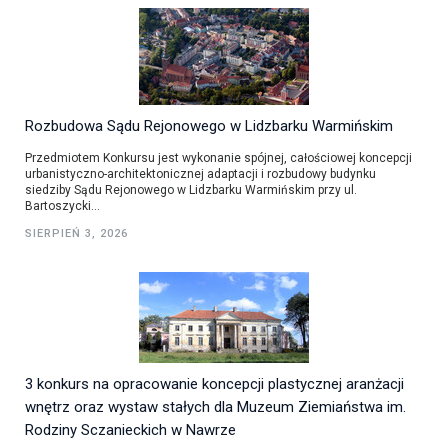
Rozbudowa Sądu Rejonowego w Lidzbarku Warmińskim
Przedmiotem Konkursu jest wykonanie spójnej, całościowej koncepcji
urbanistyczno-architektonicznej adaptacji i rozbudowy budynku
siedziby Sądu Rejonowego w Lidzbarku Warmińskim przy ul.
Bartoszycki...
SIERPIEŃ 3, 2026
3 konkurs na opracowanie koncepcji plastycznej aranżacji
wnętrz oraz wystaw stałych dla Muzeum Ziemiaństwa im.
Rodziny Sczanieckich w Nawrze