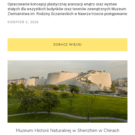
Opracowanie koncepcji plastycznej aranżacji wnętrz oraz wystaw
stałych dla wszystkich budynków oraz terenów zewnętrznych Muzeum
Ziemiaństwa im. Rodziny Sczanieckich w Nawrze trzecie postępowanie
SIERPIEŃ 3, 2026
ZOBACZ WIĘCEJ
Muzeum Historii Naturalnej w Shenzhen w Chinach