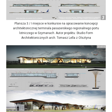
Plansza 3 / I miejsce w konkursie na opracowanie koncepcji
architektonicznej terminala pasażerskiego regionalnego portu
lotniczego w Szymanach. Autor projektu: Studio Form
Architektonicznych arch. Tomasz Lella z Olsztyna