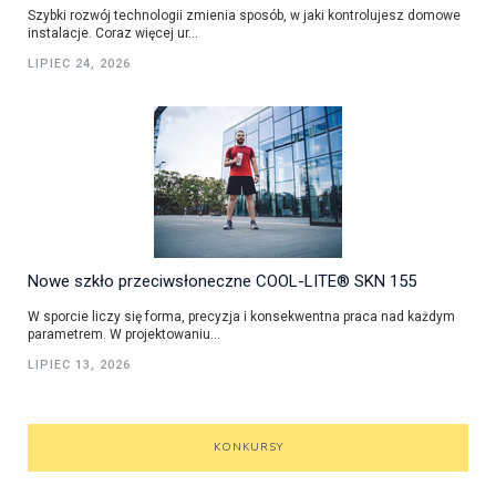
Szybki rozwój technologii zmienia sposób, w jaki kontrolujesz domowe
instalacje. Coraz więcej ur...
LIPIEC 24, 2026
Nowe szkło przeciwsłoneczne COOL-LITE® SKN 155
W sporcie liczy się forma, precyzja i konsekwentna praca nad każdym
parametrem. W projektowaniu...
LIPIEC 13, 2026
KONKURSY