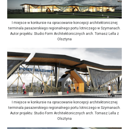
I miejsce w konkursie na opracowanie koncepcji architektonicznej
terminala pasażerskiego regionalnego portu lotniczego w Szymanach.
Autor projektu: Studio Form Architektonicznych arch. Tomasz Lella z
Olsztyna
I miejsce w konkursie na opracowanie koncepcji architektonicznej
terminala pasażerskiego regionalnego portu lotniczego w Szymanach.
Autor projektu: Studio Form Architektonicznych arch. Tomasz Lella z
Olsztyna