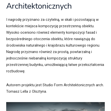
Architektonicznych
I nagrodę przyznano za czytelną, w skali i pozostającą w
kontekście miejsca kompozycję przestrzenną obiektu.
Wysoko oceniono również elementy kompozycji fasad i
bezpośredniego otoczenia obiektu, które nawiązują do
środowiska naturalnego i krajobrazu kulturowego regionu.
Nagrodę przyznano również za prostą, powtarzalną i
jednocześnie niebanalną kompozycję struktury
przestrzennej budynku, umożliwiającą łatwe przekształcenia
rozbudowę.
Autorem projektu jest Studio Form Architektonicznych arch.
Tomasz Lella z Olsztyna.