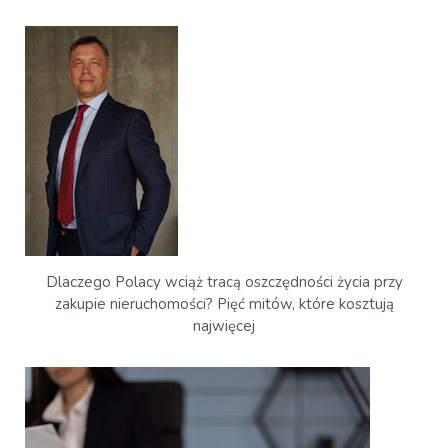
Dlaczego Polacy wciąż tracą oszczędności życia przy
zakupie nieruchomości? Pięć mitów, które kosztują
najwięcej