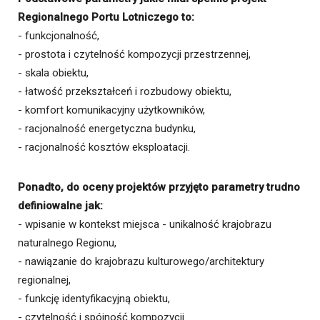
Regionalnego Portu Lotniczego to:
- funkcjonalność,
- prostota i czytelność kompozycji przestrzennej,
- skala obiektu,
- łatwość przekształceń i rozbudowy obiektu,
- komfort komunikacyjny użytkowników,
- racjonalność energetyczna budynku,
- racjonalność kosztów eksploatacji.
Ponadto, do oceny projektów przyjęto parametry trudno
definiowalne jak:
- wpisanie w kontekst miejsca - unikalność krajobrazu
naturalnego Regionu,
- nawiązanie do krajobrazu kulturowego/architektury
regionalnej,
- funkcję identyfikacyjną obiektu,
- czytelność i spójność kompozycji.