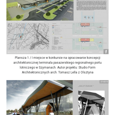
Plansza 1 / I miejsce w konkursie na opracowanie koncepcji
architektonicznej terminala pasażerskiego regionalnego portu
lotniczego w Szymanach. Autor projektu: Studio Form
Architektonicznych arch. Tomasz Lella z Olsztyna