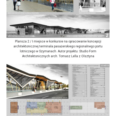
Plansza 2 / I miejsce w konkursie na opracowanie koncepcji
architektonicznej terminala pasażerskiego regionalnego portu
lotniczego w Szymanach. Autor projektu: Studio Form
Architektonicznych arch. Tomasz Lella z Olsztyna