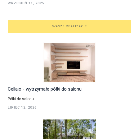
WRZESIEŃ 11, 2025
WASZE REALIZACJE
Cellaio - wytrzymałe półki do salonu
Półki do salonu
LIPIEC 12, 2026