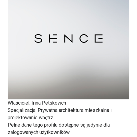
Właściciel
: Irina Petskovich
Specjalizacja
: Prywatna architektura mieszkalna i
projektowanie wnętrz
Pełne dane tego profilu dostępne są jedynie dla
zalogowanych użytkowników