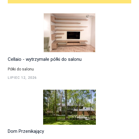
Cellaio - wytrzymałe półki do salonu
Półki do salonu
LIPIEC 12, 2026
Dom Przenikający