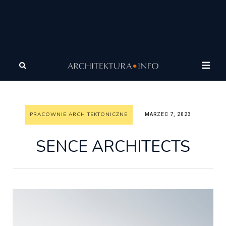
Architektura
Architektura
Pracownie
architektoniczne
SENCE ARCHITECTS
PRACOWNIE ARCHITEKTONICZNE
MARZEC 7, 2023
SENCE ARCHITECTS