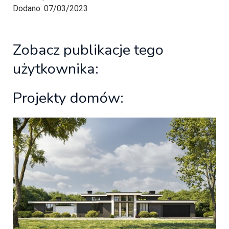
Dodano: 07/03/2023
Zobacz publikacje tego
użytkownika:
Projekty domów: