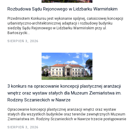
Rozbudowa Sądu Rejonowego w Lidzbarku Warmińskim
Przedmiotem Konkursu jest wykonanie spójnej, całościowej koncepcji
urbanistyczno-architektonicznej adaptacji i rozbudowy budynku
siedziby Sądu Rejonowego w Lidzbarku Warmińskim przy ul.
Bartoszycki...
SIERPIEŃ 3, 2026
3 konkurs na opracowanie koncepcji plastycznej aranżacji
wnętrz oraz wystaw stałych dla Muzeum Ziemiaństwa im.
Rodziny Sczanieckich w Nawrze
Opracowanie koncepcji plastycznej aranżacji wnętrz oraz wystaw
stałych dla wszystkich budynków oraz terenów zewnętrznych Muzeum
Ziemiaństwa im. Rodziny Sczanieckich w Nawrze trzecie postępowanie
SIERPIEŃ 3, 2026