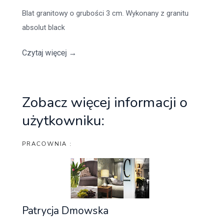
Blat granitowy o grubości 3 cm. Wykonany z granitu
absolut black
Czytaj więcej
→
Zobacz więcej informacji o
użytkowniku:
PRACOWNIA :
Patrycja Dmowska