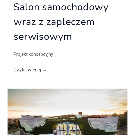
Salon samochodowy
wraz z zapleczem
serwisowym
Projekt koncepcyjny.
Czytaj więcej
→