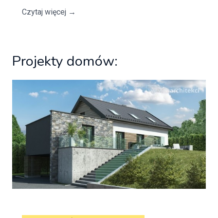
Czytaj więcej
→
Projekty domów: