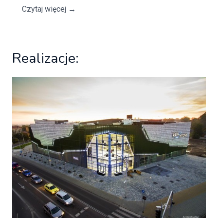
Czytaj więcej
→
Realizacje: