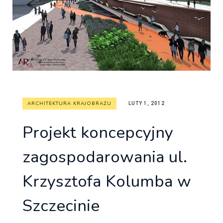
ARCHITEKTURA KRAJOBRAZU
LUTY 1, 2012
Projekt koncepcyjny
zagospodarowania ul.
Krzysztofa Kolumba w
Szczecinie