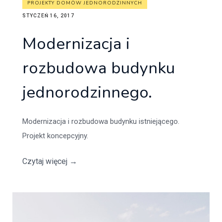
PROJEKTY DOMÓW JEDNORODZINNYCH
STYCZEŃ 16, 2017
Modernizacja i
rozbudowa budynku
jednorodzinnego.
Modernizacja i rozbudowa budynku istniejącego.
Projekt koncepcyjny.
Czytaj więcej
→