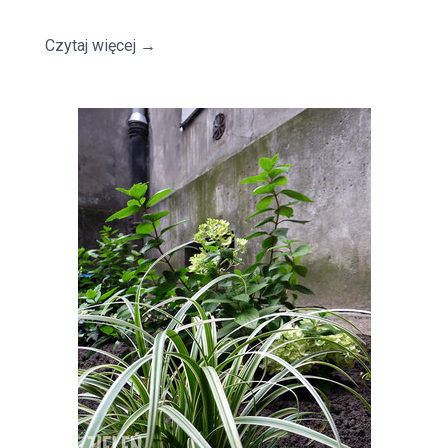
Czytaj więcej
→