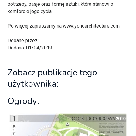
potrzeby, pasje oraz formę sztuki, która stanowi o
komforcie jego życia.
Po więcej zapraszamy na www.yonoarchitecture.com
Dodane przez:
Dodano: 01/04/2019
Zobacz publikacje tego
użytkownika:
Ogrody: