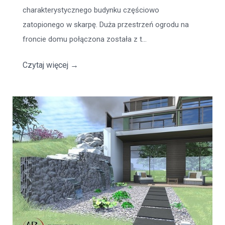
charakterystycznego budynku częściowo
zatopionego w skarpę. Duża przestrzeń ogrodu na
froncie domu połączona została z t...
Czytaj więcej
→