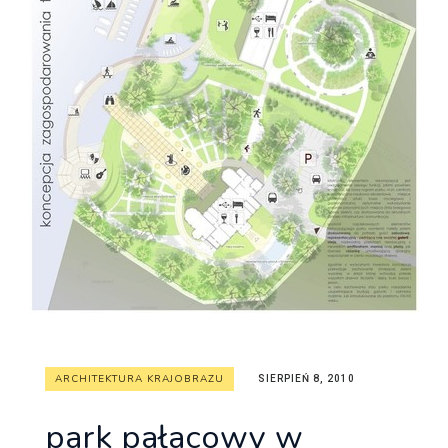
ARCHITEKTURA KRAJOBRAZU
SIERPIEŃ 8, 2010
park pałacowy w