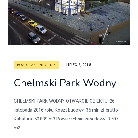
POZOSTAŁE PROJEKTY
LIPIEC 2, 2018
Chełmski Park Wodny
CHEŁMSKI PARK WODNY OTWARCIE OBIEKTU: 26
listopada 2016 roku Koszt budowy: 35 mln zł brutto
Kubatura: 50.839 m3 Powierzchnia zabudowy: 3.507
m2...