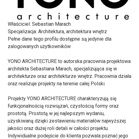
Właściciel
: Sebastian Marach
Specjalizacja
: Architektura, architektura wnętrz
Pełne dane tego profilu dostępne są jedynie dla
zalogowanych użytkowników
YONO ARCHITECTURE to autorska pracownia projektowa
architekta Sebastiana Marach, specjalizująca się w
architekturze oraz architekturze wnętrz. Pracownia działa
oraz realizuje projekty na terenie całej Polski.
Projekty YONO ARCHITECTURE charakteryzują się
funkcjonalnością rozwiązań, czystością formy oraz
prostotą. Prostotą w jej najlepszym wydaniu,
uzyskiwaną dzięki zestawieniu materiałów najwyższej
jakości oraz dużej roli detali w całości projektu.
Indywidualne podejście do klienta pozwala poznać jego