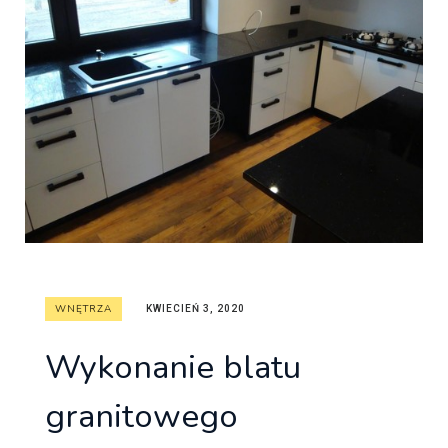
WNĘTRZA
KWIECIEŃ 3, 2020
Wykonanie blatu
granitowego