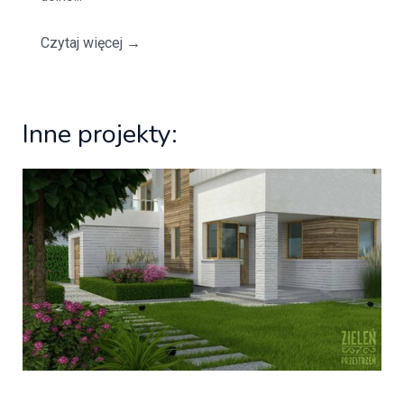
Czytaj więcej
→
Inne projekty: