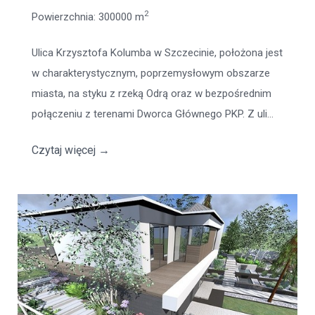
2
Powierzchnia
: 300000 m
Ulica Krzysztofa Kolumba w Szczecinie, położona jest
w charakterystycznym, poprzemysłowym obszarze
miasta, na styku z rzeką Odrą oraz w bezpośrednim
połączeniu z terenami Dworca Głównego PKP. Z uli...
Czytaj więcej
→