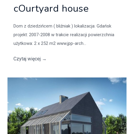
cOurtyard house
Dom z dziedzińcem ( bliźniak ) lokalizacja: Gdańsk
projekt: 2007-2008 w trakcie realizacji powierzchnia
użytkowa: 2 x 252 m2 www.jpp-arch...
Czytaj więcej
→