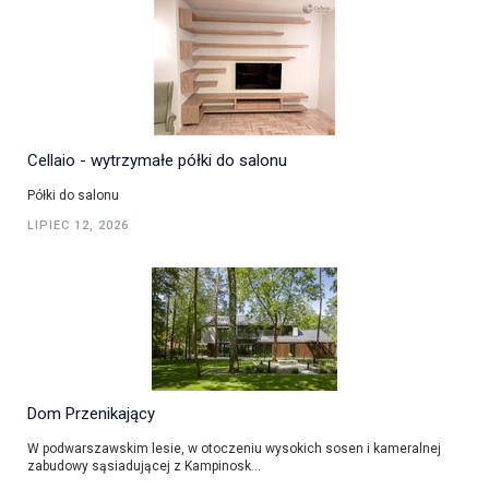
Cellaio - wytrzymałe półki do salonu
Półki do salonu
LIPIEC 12, 2026
Dom Przenikający
W podwarszawskim lesie, w otoczeniu wysokich sosen i kameralnej
zabudowy sąsiadującej z Kampinosk...