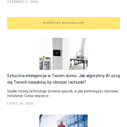
CZERWIEC 3, 2026
MATERIAŁY BUDOWLANE
Sztuczna inteligencja w Twoim domu. Jak algorytmy AI uczą
się Twoich nawyków, by obniżać rachunki?
Szybki rozwój technologii zmienia sposób, w jaki kontrolujesz domowe
instalacje. Coraz więcej ur...
LIPIEC 24, 2026