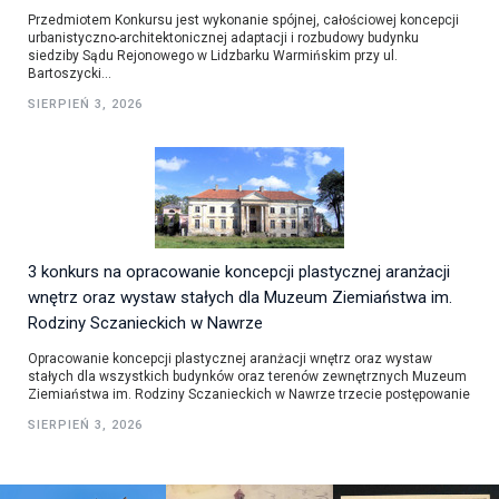
Przedmiotem Konkursu jest wykonanie spójnej, całościowej koncepcji
urbanistyczno-architektonicznej adaptacji i rozbudowy budynku
siedziby Sądu Rejonowego w Lidzbarku Warmińskim przy ul.
Bartoszycki...
SIERPIEŃ 3, 2026
3 konkurs na opracowanie koncepcji plastycznej aranżacji
wnętrz oraz wystaw stałych dla Muzeum Ziemiaństwa im.
Rodziny Sczanieckich w Nawrze
Opracowanie koncepcji plastycznej aranżacji wnętrz oraz wystaw
stałych dla wszystkich budynków oraz terenów zewnętrznych Muzeum
Ziemiaństwa im. Rodziny Sczanieckich w Nawrze trzecie postępowanie
SIERPIEŃ 3, 2026