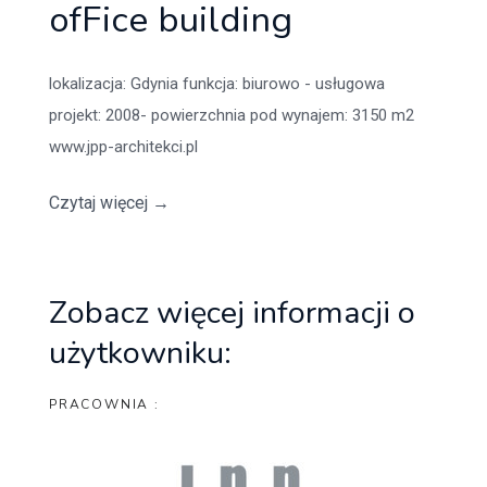
ofFice building
lokalizacja: Gdynia funkcja: biurowo - usługowa
projekt: 2008- powierzchnia pod wynajem: 3150 m2
www.jpp-architekci.pl
Czytaj więcej
→
Zobacz więcej informacji o
użytkowniku:
PRACOWNIA :