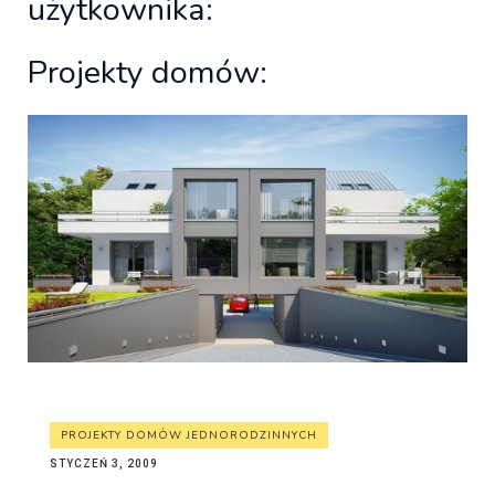
użytkownika:
Projekty domów:
PROJEKTY DOMÓW JEDNORODZINNYCH
STYCZEŃ 3, 2009