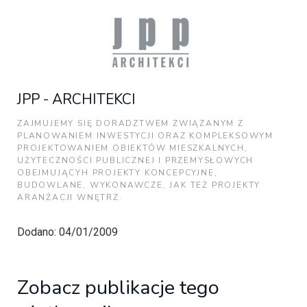
JPP - ARCHITEKCI
ZAJMUJEMY SIĘ DORADZTWEM ZWIĄZANYM Z
PLANOWANIEM INWESTYCJI ORAZ KOMPLEKSOWYM
PROJEKTOWANIEM OBIEKTÓW MIESZKALNYCH,
UŻYTECZNOŚCI PUBLICZNEJ I PRZEMYSŁOWYCH
OBEJMUJĄCYH PROJEKTY KONCEPCYJNE,
BUDOWLANE, WYKONAWCZE, JAK TEŻ PROJEKTY
ARANŻACJI WNĘTRZ.
Dodano: 04/01/2009
Zobacz publikacje tego