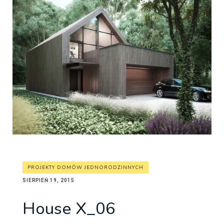
PROJEKTY DOMÓW JEDNORODZINNYCH
SIERPIEŃ 19, 2015
House X_06