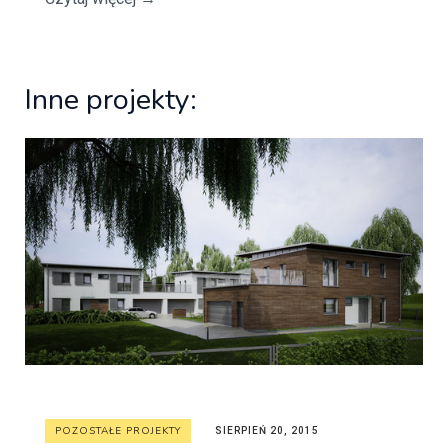
Inne projekty:
POZOSTAŁE PROJEKTY
SIERPIEŃ 20, 2015