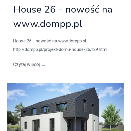
House 26 - nowość na
www.dompp.pl
House 26 - nowość na www.dompp.pl
http://dompp.pl/projekt-domu-house-26,129.html
Czytaj więcej
→