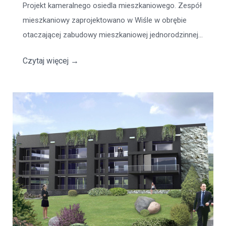
Projekt kameralnego osiedla mieszkaniowego. Zespół
mieszkaniowy zaprojektowano w Wiśle w obrębie
otaczającej zabudowy mieszkaniowej jednorodzinnej...
Czytaj więcej
→