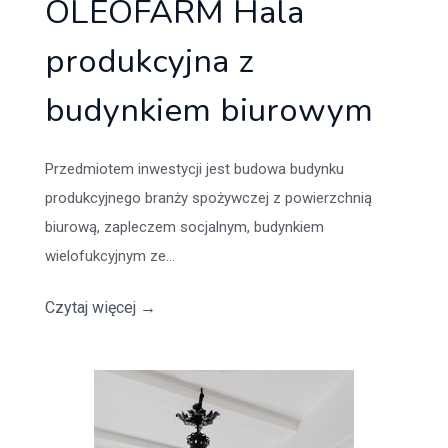
OLEOFARM Hala
produkcyjna z
budynkiem biurowym
Przedmiotem inwestycji jest budowa budynku
produkcyjnego branży spożywczej z powierzchnią
biurową, zapleczem socjalnym, budynkiem
wielofukcyjnym ze...
Czytaj więcej
→