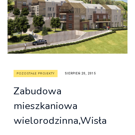
POZOSTAŁE PROJEKTY
SIERPIEŃ 20, 2015
Zabudowa
mieszkaniowa
wielorodzinna,Wisła