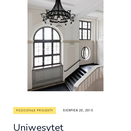
POZOSTAŁE PROJEKTY
SIERPIEŃ 20, 2015
Uniwesytet