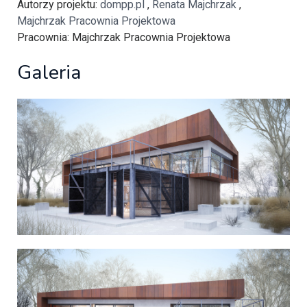
Autorzy projektu
:
dompp.pl
,
Renata Majchrzak
,
Majchrzak Pracownia Projektowa
Pracownia
: Majchrzak Pracownia Projektowa
Galeria