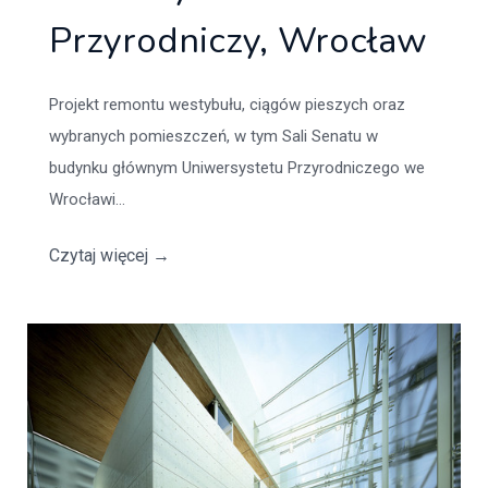
Przyrodniczy, Wrocław
Projekt remontu westybułu, ciągów pieszych oraz
wybranych pomieszczeń, w tym Sali Senatu w
budynku głównym Uniwersystetu Przyrodniczego we
Wrocławi...
Czytaj więcej
→