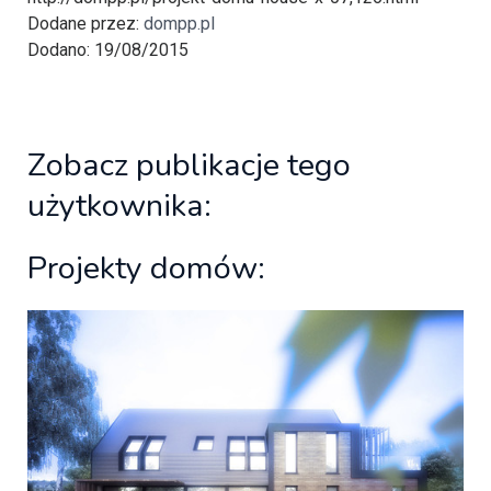
Dodane przez:
dompp.pl
Dodano: 19/08/2015
Zobacz publikacje tego
użytkownika:
Projekty domów: