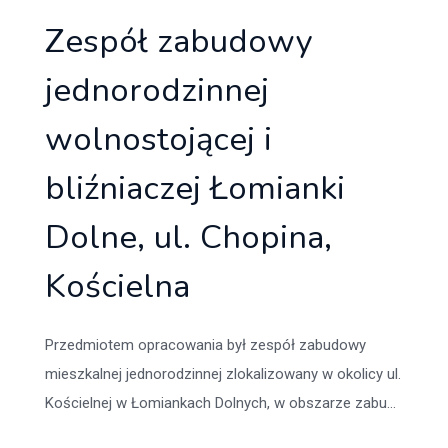
Zespół zabudowy
jednorodzinnej
wolnostojącej i
bliźniaczej Łomianki
Dolne, ul. Chopina,
Kościelna
Przedmiotem opracowania był zespół zabudowy
mieszkalnej jednorodzinnej zlokalizowany w okolicy ul.
Kościelnej w Łomiankach Dolnych, w obszarze zabu...