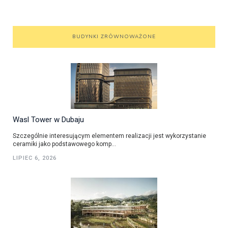
BUDYNKI ZRÓWNOWAŻONE
Wasl Tower w Dubaju
Szczególnie interesującym elementem realizacji jest wykorzystanie
ceramiki jako podstawowego komp...
LIPIEC 6, 2026