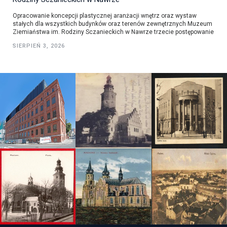
Opracowanie koncepcji plastycznej aranżacji wnętrz oraz wystaw
stałych dla wszystkich budynków oraz terenów zewnętrznych Muzeum
Ziemiaństwa im. Rodziny Sczanieckich w Nawrze trzecie postępowanie
SIERPIEŃ 3, 2026