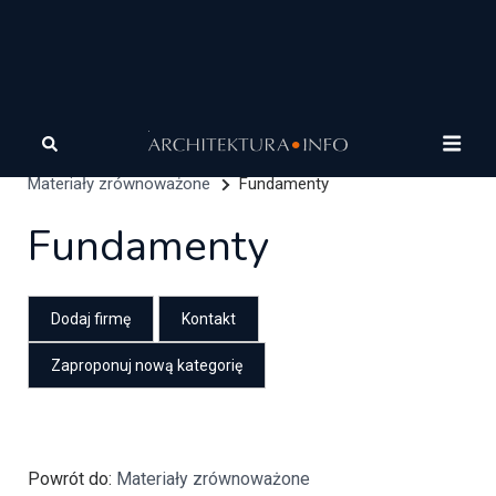
Architektura
Architektura zrównoważona
Firmy
Materiały zrównoważone
Fundamenty
Fundamenty
Dodaj firmę
Kontakt
Powrót do:
Materiały zrównoważone