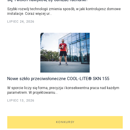
Szybki rozwój technologii zmienia sposób, w jaki kontrolujesz domowe
instalacje. Coraz więcej ur...
LIPIEC 24, 2026
Nowe szkło przeciwsłoneczne COOL-LITE® SKN 155
W sporcie liczy się forma, precyzja i konsekwentna praca nad każdym
parametrem. W projektowaniu...
LIPIEC 13, 2026
KONKURSY