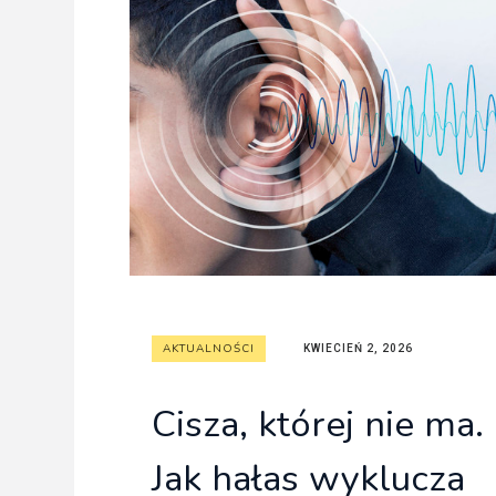
AKTUALNOŚCI
KWIECIEŃ 2, 2026
Cisza, której nie ma.
Jak hałas wyklucza