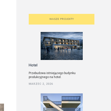
WASZE PROJEKTY
Hotel
Przebudowa istniejącego budynku
produkcyjnego na hotel.
MARZEC 2, 2026