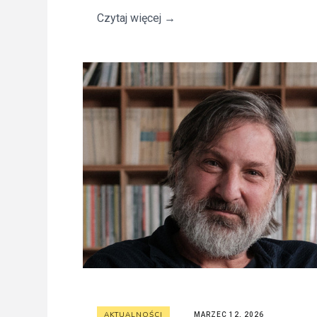
Czytaj więcej
→
AKTUALNOŚCI
MARZEC 12, 2026