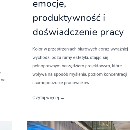
emocje,
produktywność i
doświadczenie pracy
Kolor w przestrzeniach biurowych coraz wyraźniej
wychodzi poza ramy estetyki, stając się
pełnoprawnym narzędziem projektowym, które
,
wpływa na sposób myślenia, poziom koncentracji
 na
i samopoczucie pracowników.
Czytaj więcej
→