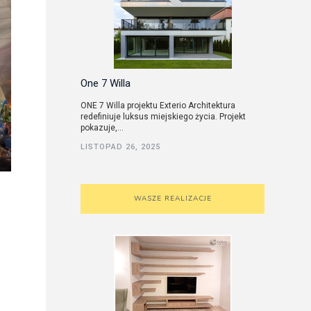
One 7 Willa
ONE 7 Willa projektu Exterio Architektura
redefiniuje luksus miejskiego życia. Projekt
pokazuje,...
LISTOPAD 26, 2025
WASZE REALIZACJE