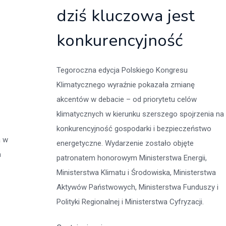
dziś kluczowa jest
konkurencyjność
Tegoroczna edycja Polskiego Kongresu
Klimatycznego wyraźnie pokazała zmianę
akcentów w debacie – od priorytetu celów
klimatycznych w kierunku szerszego spojrzenia na
konkurencyjność gospodarki i bezpieczeństwo
a w
energetyczne. Wydarzenie zostało objęte
m
patronatem honorowym Ministerstwa Energii,
Ministerstwa Klimatu i Środowiska, Ministerstwa
Aktywów Państwowych, Ministerstwa Funduszy i
Polityki Regionalnej i Ministerstwa Cyfryzacji.