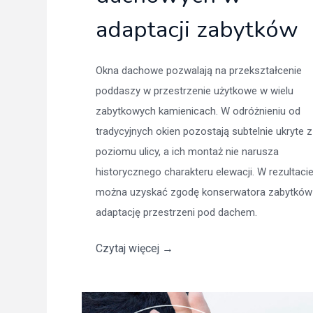
adaptacji zabytków
Okna dachowe pozwalają na przekształcenie
poddaszy w przestrzenie użytkowe w wielu
zabytkowych kamienicach. W odróżnieniu od
tradycyjnych okien pozostają subtelnie ukryte z
poziomu ulicy, a ich montaż nie narusza
historycznego charakteru elewacji. W rezultacie
można uzyskać zgodę konserwatora zabytków
adaptację przestrzeni pod dachem.
Czytaj więcej
→