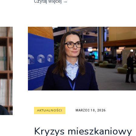
Czytaj więcej
→
AKTUALNOŚCI
MARZEC 10, 2026
Kryzys mieszkaniowy