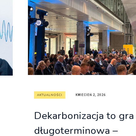
AKTUALNOŚCI
KWIECIEŃ 2, 2026
Dekarbonizacja to gra
długoterminowa –