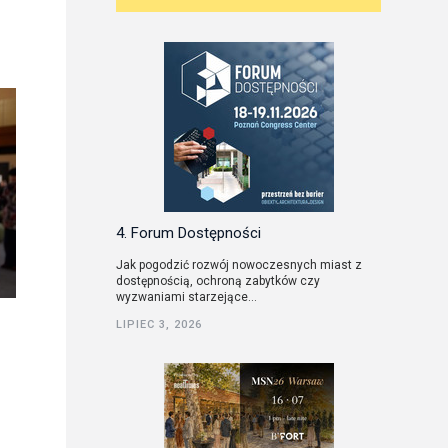
4. Forum Dostępności
Jak pogodzić rozwój nowoczesnych miast z
dostępnością, ochroną zabytków czy
wyzwaniami starzejące...
LIPIEC 3, 2026