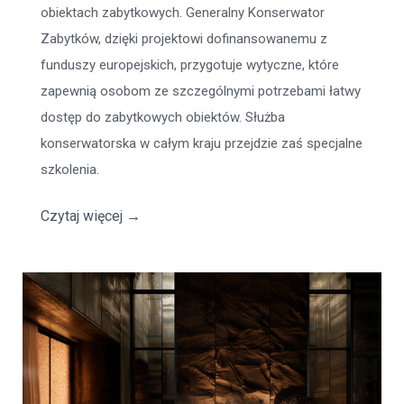
obiektach zabytkowych. Generalny Konserwator
Zabytków, dzięki projektowi dofinansowanemu z
funduszy europejskich, przygotuje wytyczne, które
zapewnią osobom ze szczególnymi potrzebami łatwy
dostęp do zabytkowych obiektów. Służba
konserwatorska w całym kraju przejdzie zaś specjalne
szkolenia.
Czytaj więcej
→