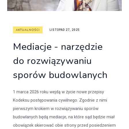
AKTUALNOŚCI
LISTOPAD 27, 2025
Mediacje - narzędzie
do rozwiązywaniu
sporów budowlanych
1 marca 2026 roku wejdą w życie nowe przepisy
Kodeksu postępowania cywilnego. Zgodnie z nimi
pierwszym krokiem w rozwiązywaniu sporów
budowlanych będą mediacje, na które sąd będzie miał
obowiązek skierować obie strony przed posiedzeniem