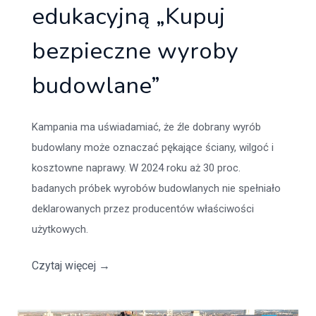
edukacyjną „Kupuj
bezpieczne wyroby
budowlane”
Kampania ma uświadamiać, że źle dobrany wyrób
budowlany może oznaczać pękające ściany, wilgoć i
kosztowne naprawy. W 2024 roku aż 30 proc.
badanych próbek wyrobów budowlanych nie spełniało
deklarowanych przez producentów właściwości
użytkowych.
Czytaj więcej
→