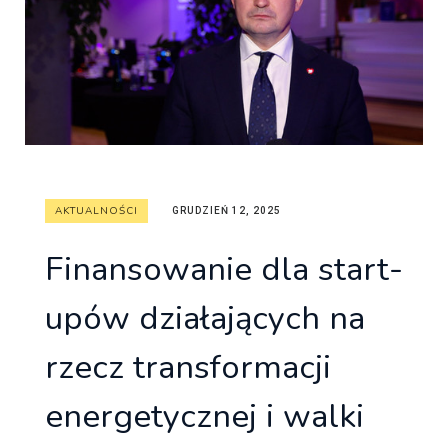
AKTUALNOŚCI
GRUDZIEŃ 12, 2025
Finansowanie dla start-
upów działających na
rzecz transformacji
energetycznej i walki