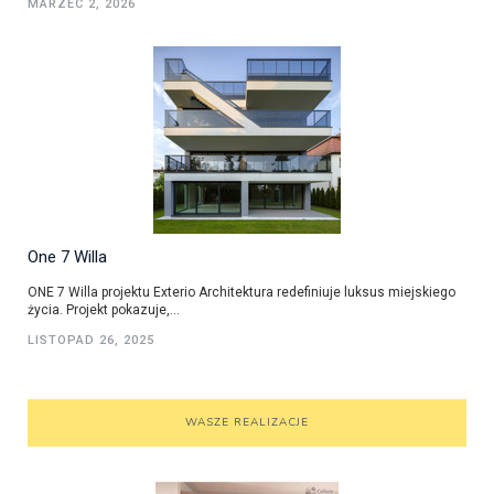
MARZEC 2, 2026
One 7 Willa
ONE 7 Willa projektu Exterio Architektura redefiniuje luksus miejskiego
życia. Projekt pokazuje,...
LISTOPAD 26, 2025
WASZE REALIZACJE