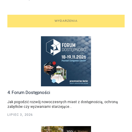
WYDARZENIA
4. Forum Dostępności
Jak pogodzić rozwój nowoczesnych miast z dostępnością, ochroną
zabytków czy wyzwaniami starzejące...
LIPIEC 3, 2026