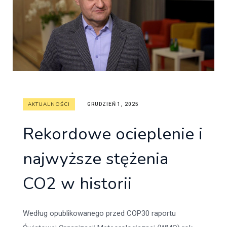
AKTUALNOŚCI
GRUDZIEŃ 1, 2025
Rekordowe ocieplenie i
najwyższe stężenia
CO2 w historii
Według opublikowanego przed COP30 raportu