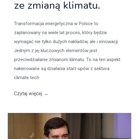
ze zmianą klimatu.
Transformacja energetyczna w Polsce to
zaplanowany na wiele lat proces, który będzie
wymagać nie tylko dużych nakładów, ale i innowacji.
Jednym z jej kluczowych elementów jest
przeciwdziałanie zmianom klimatu. To na ten aspekt
nakierowane są działania start-upów z sektora
climate tech.
Czytaj więcej
→