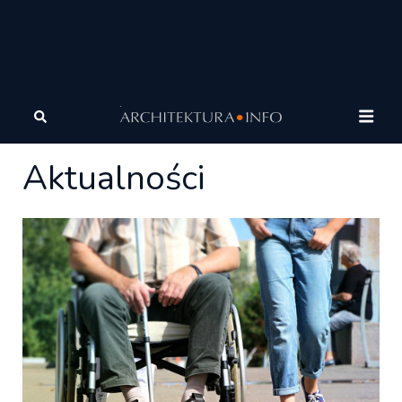
Architektura
Wiadomości
Aktualności
Aktualności