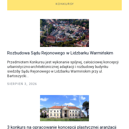
KONKURSY
Rozbudowa Sądu Rejonowego w Lidzbarku Warmińskim
Przedmiotem Konkursu jest wykonanie spójnej, całościowej koncepcji
urbanistyczno-architektonicznej adaptacji i rozbudowy budynku
siedziby Sądu Rejonowego w Lidzbarku Warmińskim przy ul.
Bartoszycki...
SIERPIEŃ 3, 2026
3 konkurs na opracowanie koncepcji plastycznej aranżacji