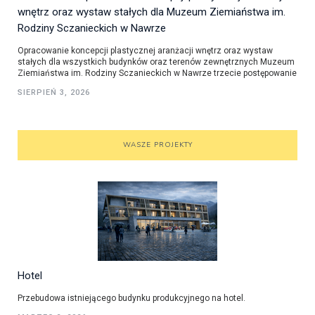
wnętrz oraz wystaw stałych dla Muzeum Ziemiaństwa im.
Rodziny Sczanieckich w Nawrze
Opracowanie koncepcji plastycznej aranżacji wnętrz oraz wystaw
stałych dla wszystkich budynków oraz terenów zewnętrznych Muzeum
Ziemiaństwa im. Rodziny Sczanieckich w Nawrze trzecie postępowanie
SIERPIEŃ 3, 2026
WASZE PROJEKTY
Hotel
Przebudowa istniejącego budynku produkcyjnego na hotel.