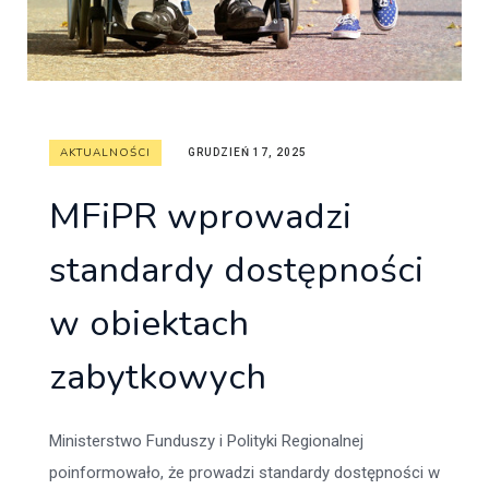
AKTUALNOŚCI
GRUDZIEŃ 17, 2025
MFiPR wprowadzi
standardy dostępności
w obiektach
zabytkowych
Ministerstwo Funduszy i Polityki Regionalnej
poinformowało, że prowadzi standardy dostępności w