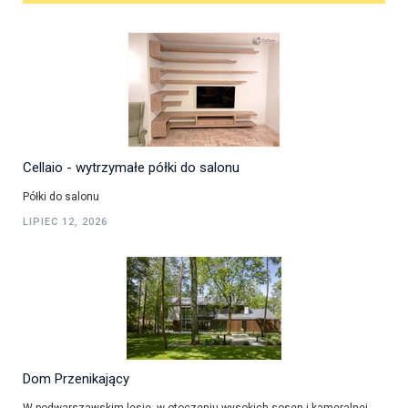
Cellaio - wytrzymałe półki do salonu
Półki do salonu
LIPIEC 12, 2026
Dom Przenikający