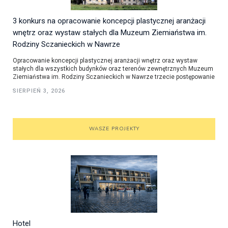
3 konkurs na opracowanie koncepcji plastycznej aranżacji
wnętrz oraz wystaw stałych dla Muzeum Ziemiaństwa im.
Rodziny Sczanieckich w Nawrze
Opracowanie koncepcji plastycznej aranżacji wnętrz oraz wystaw
stałych dla wszystkich budynków oraz terenów zewnętrznych Muzeum
Ziemiaństwa im. Rodziny Sczanieckich w Nawrze trzecie postępowanie
SIERPIEŃ 3, 2026
WASZE PROJEKTY
Hotel