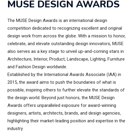
MUSE DESIGN AWARDS
The MUSE Design Awards is an international design
competition dedicated to recognizing excellent and original
design work from across the globe. With a mission to honor,
celebrate, and elevate outstanding design innovators, MUSE
also serves as a key stage to unveil up-and-coming stars in
Architecture, Interior, Product, Landscape, Lighting, Furniture
and Fashion Design worldwide.
Established by the International Awards Associate (IAA) in
2015, the award aims to push the boundaries of what is
possible, inspiring others to further elevate the standards of
the design world. Beyond just honors, the MUSE Design
Awards offers unparalleled exposure for award-winning
designers, artists, architects, brands, and design agencies,
highlighting their market-leading position and expertise in the
industry.