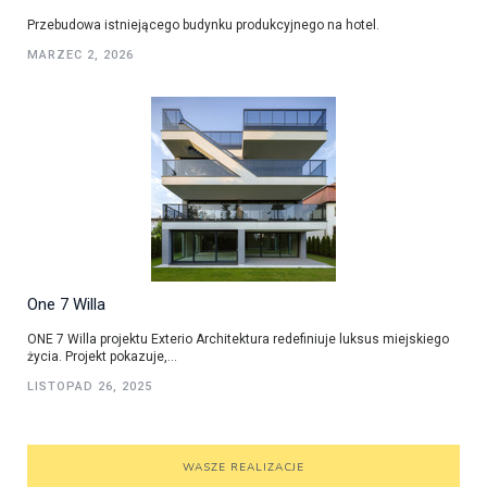
Przebudowa istniejącego budynku produkcyjnego na hotel.
MARZEC 2, 2026
One 7 Willa
ONE 7 Willa projektu Exterio Architektura redefiniuje luksus miejskiego
życia. Projekt pokazuje,...
LISTOPAD 26, 2025
WASZE REALIZACJE