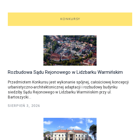
KONKURSY
Rozbudowa Sądu Rejonowego w Lidzbarku Warmińskim
Przedmiotem Konkursu jest wykonanie spójnej, całościowej koncepcji
urbanistyczno-architektonicznej adaptacji i rozbudowy budynku
siedziby Sądu Rejonowego w Lidzbarku Warmińskim przy ul.
Bartoszycki...
SIERPIEŃ 3, 2026