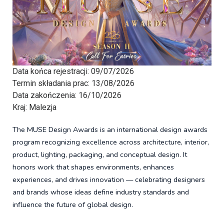
Data końca rejestracji:
09/07/2026
Termin składania prac:
13/08/2026
Data zakończenia:
16/10/2026
Kraj:
Malezja
The MUSE Design Awards is an international design awards
program recognizing excellence across architecture, interior,
product, lighting, packaging, and conceptual design. It
honors work that shapes environments, enhances
experiences, and drives innovation — celebrating designers
and brands whose ideas define industry standards and
influence the future of global design.