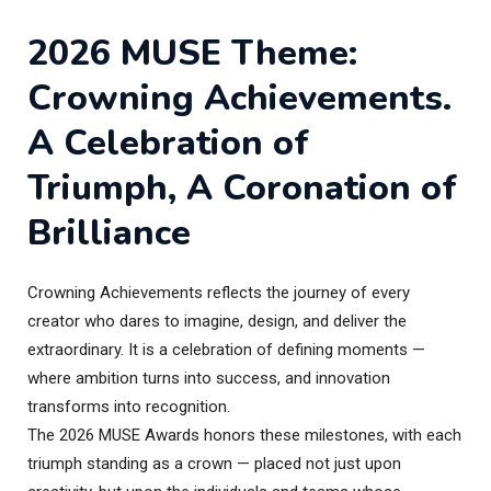
2026 MUSE Theme:
Crowning Achievements.
A Celebration of
Triumph, A Coronation of
Brilliance
Crowning Achievements reflects the journey of every
creator who dares to imagine, design, and deliver the
extraordinary. It is a celebration of defining moments —
where ambition turns into success, and innovation
transforms into recognition.
The 2026 MUSE Awards honors these milestones, with each
triumph standing as a crown — placed not just upon