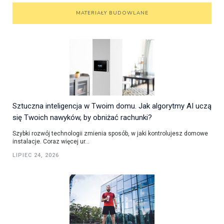
MATERIAŁY BUDOWLANE
Sztuczna inteligencja w Twoim domu. Jak algorytmy AI uczą
się Twoich nawyków, by obniżać rachunki?
Szybki rozwój technologii zmienia sposób, w jaki kontrolujesz domowe
instalacje. Coraz więcej ur...
LIPIEC 24, 2026