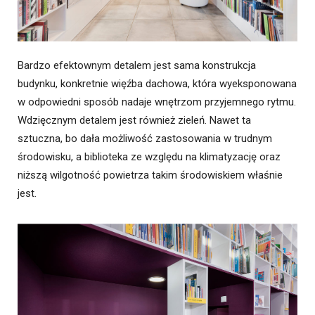
Bardzo efektownym detalem jest sama konstrukcja
budynku, konkretnie więźba dachowa, która wyeksponowana
w odpowiedni sposób nadaje wnętrzom przyjemnego rytmu.
Wdzięcznym detalem jest również zieleń. Nawet ta
sztuczna, bo dała możliwość zastosowania w trudnym
środowisku, a biblioteka ze względu na klimatyzację oraz
niższą wilgotność powietrza takim środowiskiem właśnie
jest.