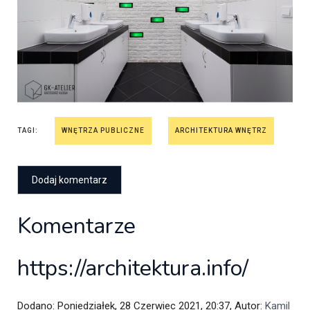
TAGI:
WNĘTRZA PUBLICZNE
ARCHITEKTURA WNĘTRZ
Komentarze
https://architektura.info/
Dodano: Poniedziałek, 28 Czerwiec 2021, 20:37, Autor:
Kamil