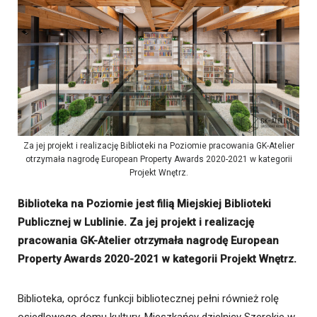
Za jej projekt i realizację Biblioteki na Poziomie pracowania GK-Atelier
otrzymała nagrodę European Property Awards 2020-2021 w kategorii
Projekt Wnętrz.
Biblioteka na Poziomie jest filią Miejskiej Biblioteki
Publicznej w Lublinie. Za jej projekt i realizację
pracowania GK-Atelier otrzymała nagrodę European
Property Awards 2020-2021 w kategorii Projekt Wnętrz.
Biblioteka, oprócz funkcji bibliotecznej pełni również rolę