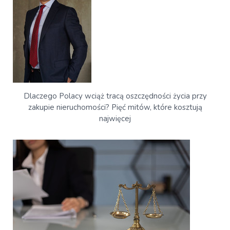
Dlaczego Polacy wciąż tracą oszczędności życia przy
zakupie nieruchomości? Pięć mitów, które kosztują
najwięcej