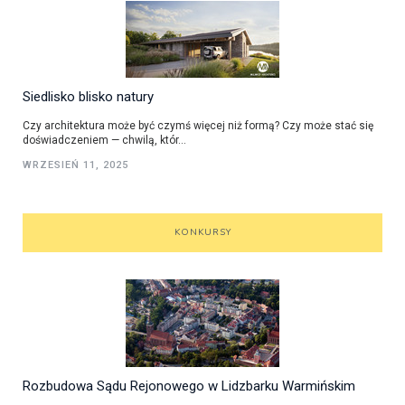
Siedlisko blisko natury
Czy architektura może być czymś więcej niż formą? Czy może stać się
doświadczeniem — chwilą, któr...
WRZESIEŃ 11, 2025
KONKURSY
Rozbudowa Sądu Rejonowego w Lidzbarku Warmińskim