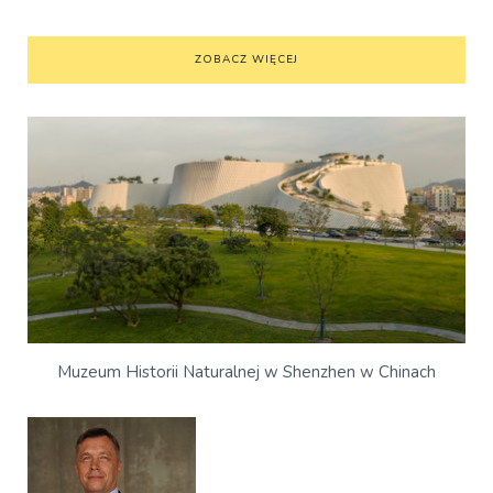
ZOBACZ WIĘCEJ
Muzeum Historii Naturalnej w Shenzhen w Chinach