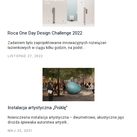
Roca One Day Design Challenge 2022
Zadaniem było zaprojektowanie innowacyjnych rozwiązań
łazienkowych w ciągu kilku godzin, na podst...
LISTOPAD 27, 2022
Instalacja artystyczna „Pisklę”
Nowoczesna instalacja artystyczna – dwumetrowe, akustyczne jajo
drozda śpiewaka autorstwa artystk...
MAJ 25, 2021