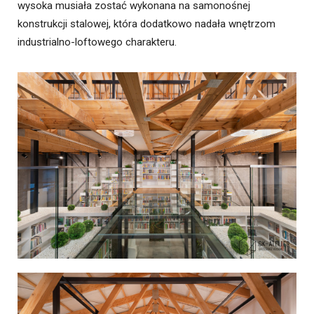
wysoka musiała zostać wykonana na samonośnej
konstrukcji stalowej, która dodatkowo nadała wnętrzom
industrialno-loftowego charakteru.