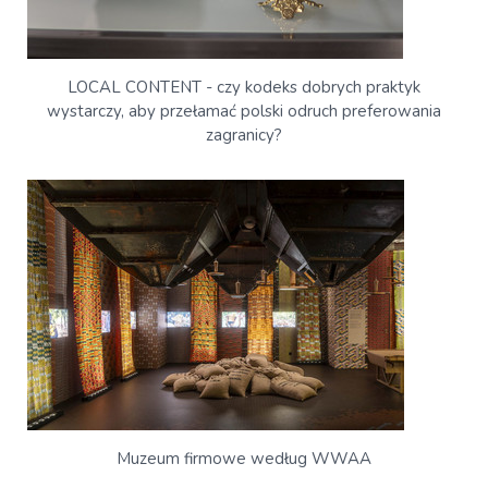
LOCAL CONTENT - czy kodeks dobrych praktyk
wystarczy, aby przełamać polski odruch preferowania
zagranicy?
Muzeum firmowe według WWAA