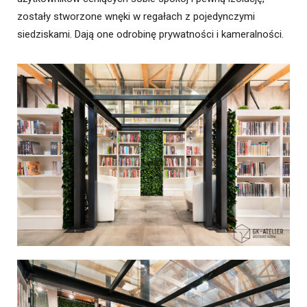
zostały stworzone wnęki w regałach z pojedynczymi
siedziskami. Dają one odrobinę prywatności i kameralności.