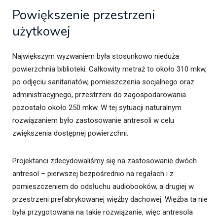
Powiększenie przestrzeni
użytkowej
Największym wyzwaniem była stosunkowo nieduża
powierzchnia biblioteki. Całkowity metraż to około 310 mkw,
po odjęciu sanitariatów, pomieszczenia socjalnego oraz
administracyjnego, przestrzeni do zagospodarowania
pozostało około 250 mkw. W tej sytuacji naturalnym
rozwiązaniem było zastosowanie antresoli w celu
zwiększenia dostępnej powierzchni.
Projektanci zdecydowaliśmy się na zastosowanie dwóch
antresol – pierwszej bezpośrednio na regałach i z
pomieszczeniem do odsłuchu audiobooków, a drugiej w
przestrzeni prefabrykowanej więźby dachowej. Więźba ta nie
była przygotowana na takie rozwiązanie, więc antresola