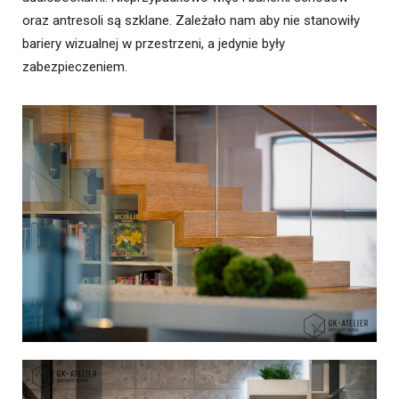
oraz antresoli są szklane. Zależało nam aby nie stanowiły
bariery wizualnej w przestrzeni, a jedynie były
zabezpieczeniem.