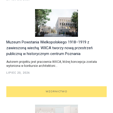
Muzeum Powstania Wielkopolskiego 1918–1919 z
zawieszoną wiechą. WXCA tworzy nową przestrzeń
publiczną w historycznym centrum Poznania
Autorem projektu jest pracownia WXCA, której koncepcja została
wyłoniona w konkursie architektoni...
LIPIEC 20, 2026
WZORNICTWO