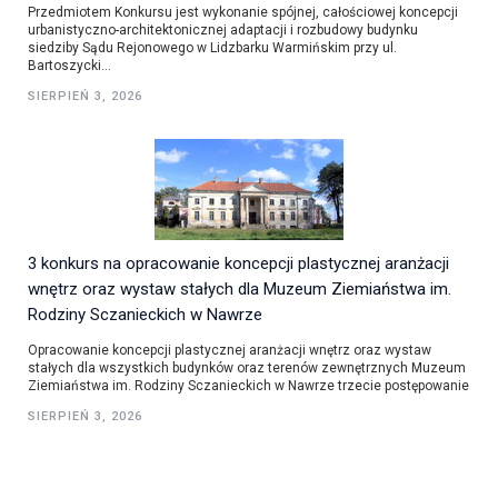
Przedmiotem Konkursu jest wykonanie spójnej, całościowej koncepcji
urbanistyczno-architektonicznej adaptacji i rozbudowy budynku
siedziby Sądu Rejonowego w Lidzbarku Warmińskim przy ul.
Bartoszycki...
SIERPIEŃ 3, 2026
3 konkurs na opracowanie koncepcji plastycznej aranżacji
wnętrz oraz wystaw stałych dla Muzeum Ziemiaństwa im.
Rodziny Sczanieckich w Nawrze
Opracowanie koncepcji plastycznej aranżacji wnętrz oraz wystaw
stałych dla wszystkich budynków oraz terenów zewnętrznych Muzeum
Ziemiaństwa im. Rodziny Sczanieckich w Nawrze trzecie postępowanie
SIERPIEŃ 3, 2026