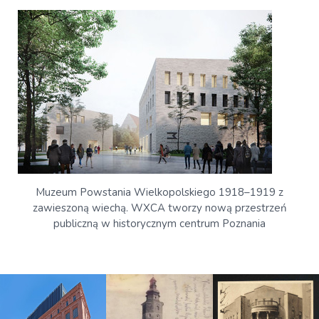
Muzeum Powstania Wielkopolskiego 1918–1919 z
zawieszoną wiechą. WXCA tworzy nową przestrzeń
publiczną w historycznym centrum Poznania