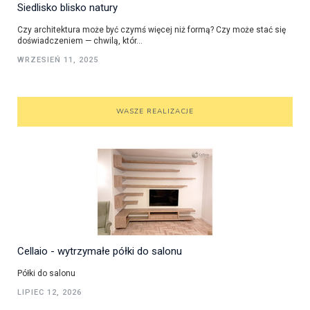
Siedlisko blisko natury
Czy architektura może być czymś więcej niż formą? Czy może stać się
doświadczeniem — chwilą, któr...
WRZESIEŃ 11, 2025
WASZE REALIZACJE
Cellaio - wytrzymałe półki do salonu
Półki do salonu
LIPIEC 12, 2026