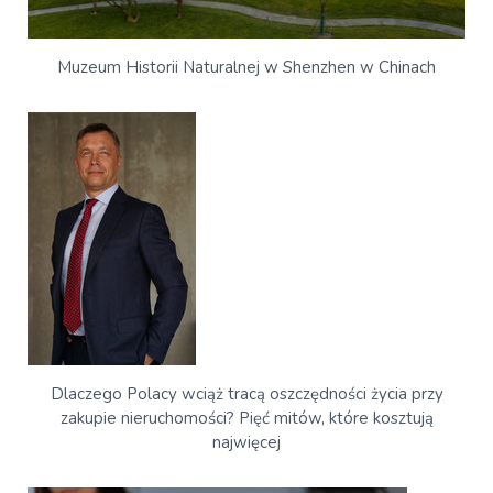
Muzeum Historii Naturalnej w Shenzhen w Chinach
Dlaczego Polacy wciąż tracą oszczędności życia przy
zakupie nieruchomości? Pięć mitów, które kosztują
najwięcej