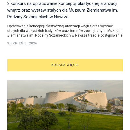
3 konkurs na opracowanie koncepcji plastycznej aranżacji
wnętrz oraz wystaw stałych dla Muzeum Ziemiaństwa im.
Rodziny Sczanieckich w Nawrze
Opracowanie koncepcji plastycznej aranżacji wnętrz oraz wystaw
stałych dla wszystkich budynków oraz terenów zewnętrznych Muzeum
Ziemiaństwa im. Rodziny Sczanieckich w Nawrze trzecie postępowanie
SIERPIEŃ 3, 2026
ZOBACZ WIĘCEJ