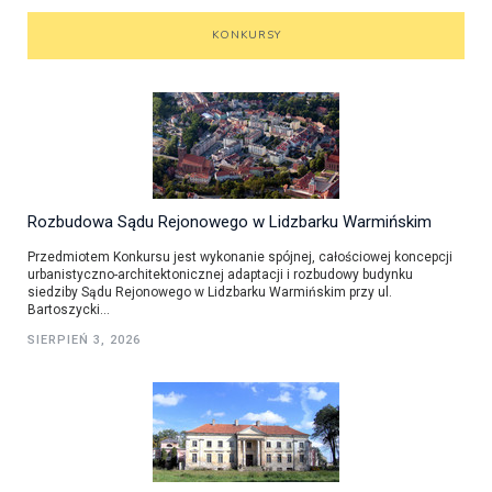
KONKURSY
Rozbudowa Sądu Rejonowego w Lidzbarku Warmińskim
Przedmiotem Konkursu jest wykonanie spójnej, całościowej koncepcji
urbanistyczno-architektonicznej adaptacji i rozbudowy budynku
siedziby Sądu Rejonowego w Lidzbarku Warmińskim przy ul.
Bartoszycki...
SIERPIEŃ 3, 2026