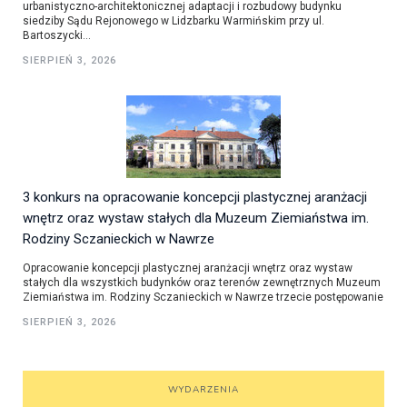
urbanistyczno-architektonicznej adaptacji i rozbudowy budynku
siedziby Sądu Rejonowego w Lidzbarku Warmińskim przy ul.
Bartoszycki...
SIERPIEŃ 3, 2026
3 konkurs na opracowanie koncepcji plastycznej aranżacji
wnętrz oraz wystaw stałych dla Muzeum Ziemiaństwa im.
Rodziny Sczanieckich w Nawrze
Opracowanie koncepcji plastycznej aranżacji wnętrz oraz wystaw
stałych dla wszystkich budynków oraz terenów zewnętrznych Muzeum
Ziemiaństwa im. Rodziny Sczanieckich w Nawrze trzecie postępowanie
SIERPIEŃ 3, 2026
WYDARZENIA