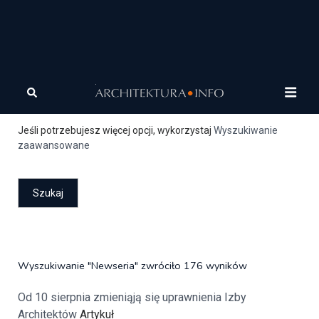
Szukaj
Jeśli potrzebujesz więcej opcji, wykorzystaj
Wyszukiwanie
zaawansowane
Wyszukiwanie "Newseria" zwróciło 176 wyników
Od 10 sierpnia zmieniąją się uprawnienia Izby
Architektów
Artykuł