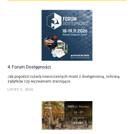
4. Forum Dostępności
Jak pogodzić rozwój nowoczesnych miast z dostępnością, ochroną
zabytków czy wyzwaniami starzejące...
LIPIEC 3, 2026