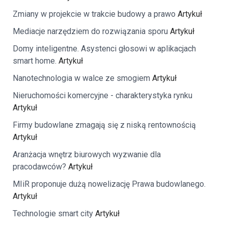
Zmiany w projekcie w trakcie budowy a prawo
Artykuł
Mediacje narzędziem do rozwiązania sporu
Artykuł
Domy inteligentne. Asystenci głosowi w aplikacjach
smart home.
Artykuł
Nanotechnologia w walce ze smogiem
Artykuł
Nieruchomości komercyjne - charakterystyka rynku
Artykuł
Firmy budowlane zmagają się z niską rentownością
Artykuł
Aranżacja wnętrz biurowych wyzwanie dla
pracodawców?
Artykuł
MIiR proponuje dużą nowelizację Prawa budowlanego.
Artykuł
Technologie smart city
Artykuł