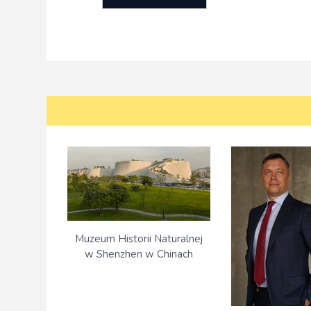
Muzeum Historii Naturalnej
w Shenzhen w Chinach