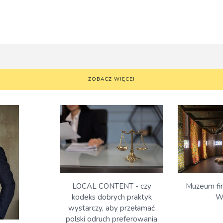
ZOBACZ WIĘCEJ
Muzeum fi
LOCAL CONTENT - czy
W
kodeks dobrych praktyk
wystarczy, aby przełamać
polski odruch preferowania