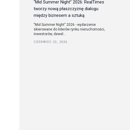
"Mid Summer Night" 2026: RealTimes
tworzy nową płaszczyznę dialogu
między biznesem a sztuką
"Mid Summer Night" 2026 - wydarzenie
skierowane do liderów rynku nieruchomości,
inwestorów, dewel...
CZERWIEC 23, 2026