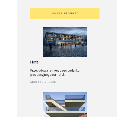
WASZE PROJEKTY
Hotel
Przebudowa istniejącego budynku
produkcyjnego na hotel.
MARZEC 2, 2026