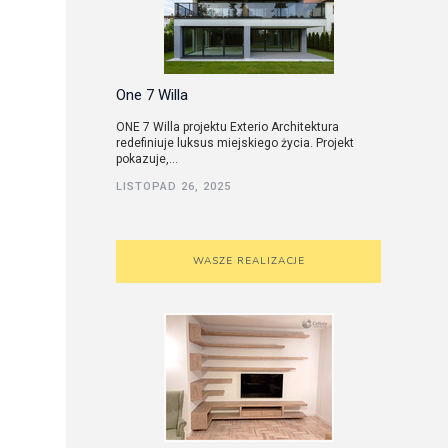
One 7 Willa
ONE 7 Willa projektu Exterio Architektura
redefiniuje luksus miejskiego życia. Projekt
pokazuje,...
LISTOPAD 26, 2025
WASZE REALIZACJE