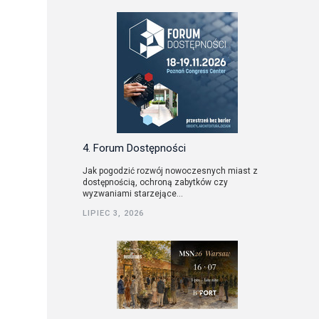
4. Forum Dostępności
Jak pogodzić rozwój nowoczesnych miast z
dostępnością, ochroną zabytków czy
wyzwaniami starzejące...
LIPIEC 3, 2026