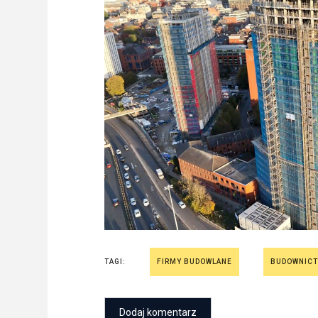
TAGI:
FIRMY BUDOWLANE
BUDOWNIC